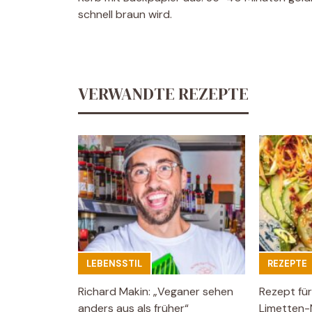
schnell braun wird.
VERWANDTE REZEPTE
LEBENSSTIL
REZEPTE
Richard Makin: „Veganer sehen
Rezept für
anders aus als früher“
Limetten-