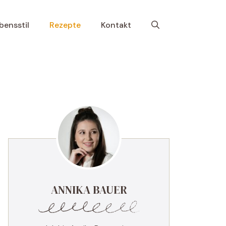
bensstil
Rezepte
Kontakt
ANNIKA BAUER