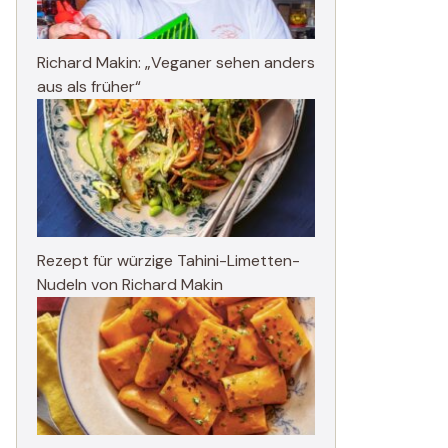
Richard Makin: „Veganer sehen anders
aus als früher“
Rezept für würzige Tahini-Limetten-
Nudeln von Richard Makin