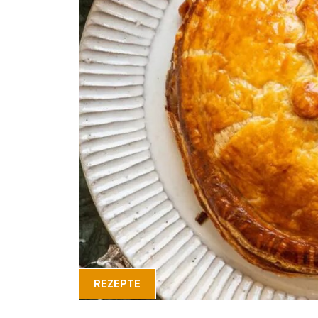
REZEPTE