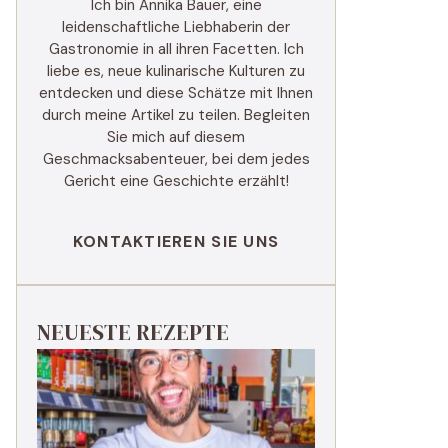
Ich bin Annika Bauer, eine
leidenschaftliche Liebhaberin der
Gastronomie in all ihren Facetten. Ich
liebe es, neue kulinarische Kulturen zu
entdecken und diese Schätze mit Ihnen
durch meine Artikel zu teilen. Begleiten
Sie mich auf diesem
Geschmacksabenteuer, bei dem jedes
Gericht eine Geschichte erzählt!
KONTAKTIEREN SIE UNS
NEUESTE REZEPTE