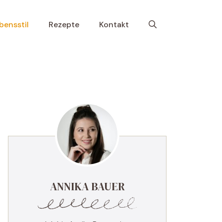
bensstil
Rezepte
Kontakt
ANNIKA BAUER