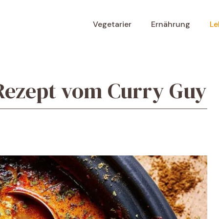
Vegetarier
Ernährung
Le
Rezept vom Curry Guy