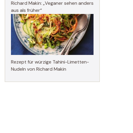
Richard Makin: „Veganer sehen anders
aus als früher“
Rezept für würzige Tahini-Limetten-
Nudeln von Richard Makin