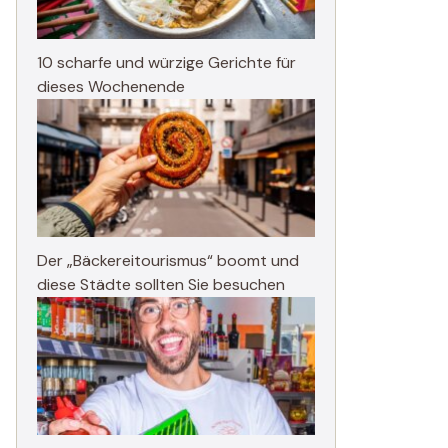
10 scharfe und würzige Gerichte für
dieses Wochenende
Der „Bäckereitourismus“ boomt und
diese Städte sollten Sie besuchen