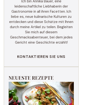
Ich bin Annika Bauer, eine
leidenschaftliche Liebhaberin der
Gastronomie in all ihren Facetten. Ich
liebe es, neue kulinarische Kulturen zu
entdecken und diese Schätze mit Ihnen
durch meine Artikel zu teilen. Begleiten
Sie mich auf diesem
Geschmacksabenteuer, bei dem jedes
Gericht eine Geschichte erzählt!
KONTAKTIEREN SIE UNS
NEUESTE REZEPTE