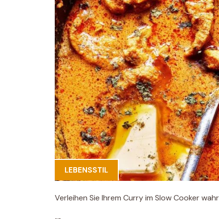
LEBENSSTIL
Verleihen Sie Ihrem Curry im Slow Cooker wah