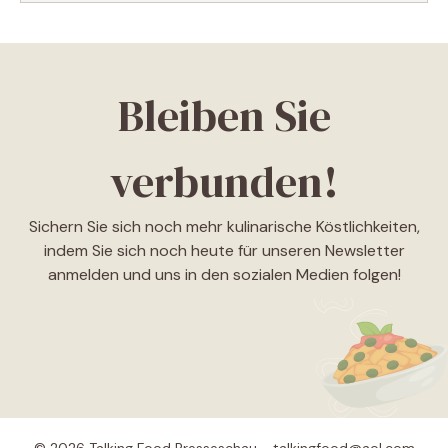
Bleiben Sie
verbunden!
Sichern Sie sich noch mehr kulinarische Köstlichkeiten,
indem Sie sich noch heute für unseren Newsletter
anmelden und uns in den sozialen Medien folgen!
© 2026 Talking Food Presseschau - talkingfood@aol.com