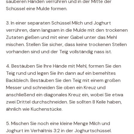
sauberen Händen verrühren und in der Mitte der
Schüssel eine Mulde formen.
3. In einer separaten Schüssel Milch und Joghurt
verrühren, dann langsam in die Mulde mit den trockenen
Zutaten gießen und mit einer Gabel unter das Mehl
mischen. Stellen Sie sicher, dass keine trockenen Stellen
vorhanden sind und der Teig vollständig nass ist.
4. Bestäuben Sie Ihre Hände mit Mehl, formen Sie den
Teig rund und legen Sie ihn dann auf ein bemehltes
Backblech. Bestäuben Sie den Teig mit einem großen
Messer und schneiden Sie oben ein Kreuz und
anschließend ein diagonales Kreuz ein, wobei Sie etwa
zwei Drittel durchschneiden. Sie sollten 8 Keile haben,
ähnlich wie Kuchenstücke.
5. Mischen Sie noch eine kleine Menge Milch und
Joghurt im Verhältnis 3:2 in der Joghurtschüssel.