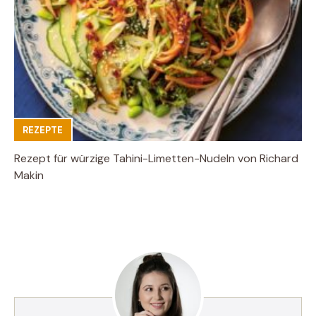
REZEPTE
Rezept für würzige Tahini-Limetten-Nudeln von Richard
Makin