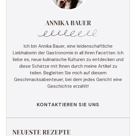
ANNIKA BAUER
Ich bin Annika Bauer, eine leidenschaftliche
Liebhaberin der Gastronomie in all ihren Facetten. Ich
liebe es, neue kulinarische Kulturen zu entdecken und
diese Schätze mit Ihnen durch meine Artikel zu
teilen. Begleiten Sie mich auf diesem
Geschmacksabenteuer, bei dem jedes Gericht eine
Geschichte erzählt!
KONTAKTIEREN SIE UNS
NEUESTE REZEPTE