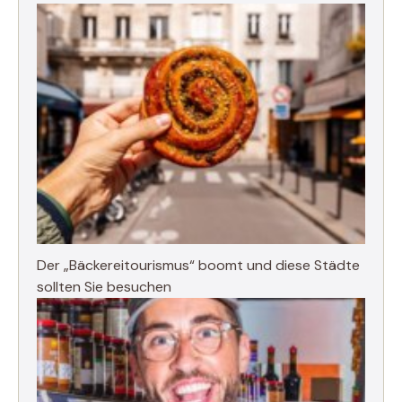
Der „Bäckereitourismus“ boomt und diese Städte
sollten Sie besuchen