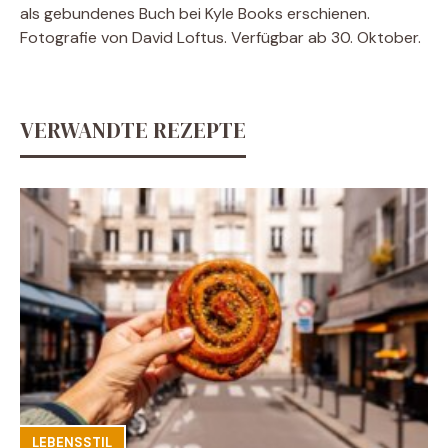
als gebundenes Buch bei Kyle Books erschienen.
Fotografie von David Loftus. Verfügbar ab 30. Oktober.
VERWANDTE REZEPTE
LEBENSSTIL