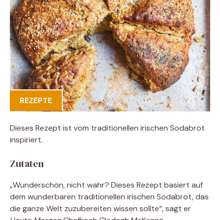
REZEPTE
Dieses Rezept ist vom traditionellen irischen Sodabrot
inspiriert.
Zutaten
„Wunderschön, nicht wahr? Dieses Rezept basiert auf
dem wunderbaren traditionellen irischen Sodabrot, das
die ganze Welt zuzubereiten wissen sollte“, sagt er