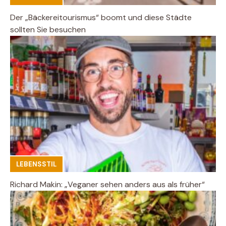
Der „Bäckereitourismus“ boomt und diese Städte
sollten Sie besuchen
LEBENSSTIL
Richard Makin: „Veganer sehen anders aus als früher“