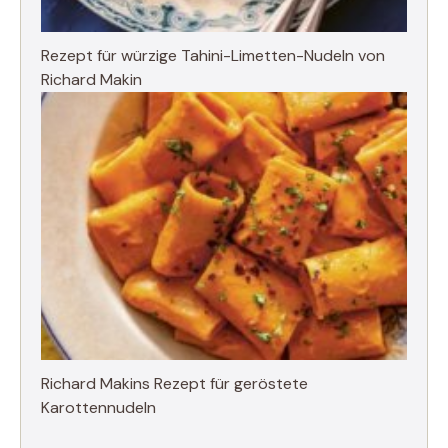
Rezept für würzige Tahini-Limetten-Nudeln von
Richard Makin
Richard Makins Rezept für geröstete
Karottennudeln