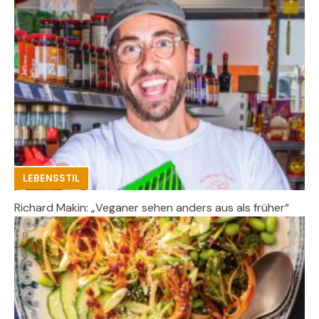
LEBENSSTIL
Richard Makin: „Veganer sehen anders aus als früher“