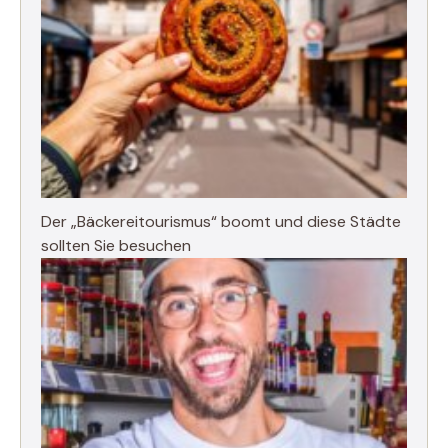
Der „Bäckereitourismus“ boomt und diese Städte
sollten Sie besuchen