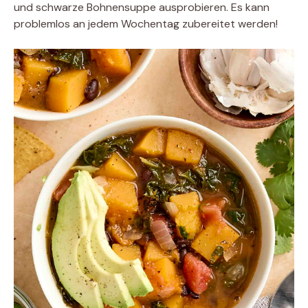
und schwarze Bohnensuppe ausprobieren. Es kann
problemlos an jedem Wochentag zubereitet werden!