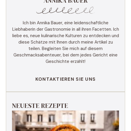
ANNIKA BAUER
Ich bin Annika Bauer, eine leidenschaftliche
Liebhaberin der Gastronomie in all ihren Facetten. Ich
liebe es, neue kulinarische Kulturen zu entdecken und
diese Schätze mit Ihnen durch meine Artikel zu
teilen. Begleiten Sie mich auf diesem
Geschmacksabenteuer, bei dem jedes Gericht eine
Geschichte erzählt!
KONTAKTIEREN SIE UNS
NEUESTE REZEPTE