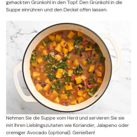
gehackten Grünkohl in den Topf. Den Grünkohl in die
Suppe einrühren und den Deckel offen lassen.
Nehmen Sie die Suppe vom Herd und servieren Sie sie
mit Ihren Lieblingszutaten wie Koriander, Jalapeno oder
cremiger Avocado (optional). Genießen!