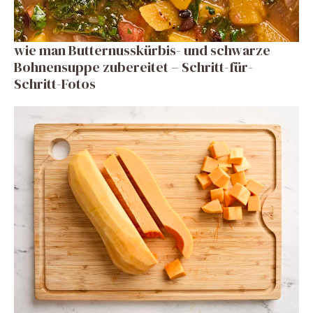
wie man Butternusskürbis- und schwarze
Bohnensuppe zubereitet – Schritt-für-
Schritt-Fotos