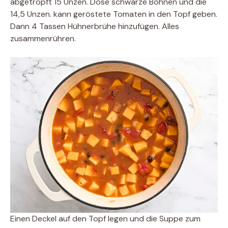
abgetropft 15 Unzen. Dose schwarze Bohnen und die
14,5 Unzen. kann geröstete Tomaten in den Topf geben.
Dann 4 Tassen Hühnerbrühe hinzufügen. Alles
zusammenrühren.
Einen Deckel auf den Topf legen und die Suppe zum