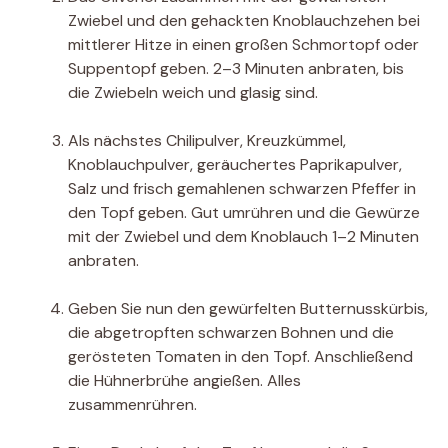
Zwiebel und den gehackten Knoblauchzehen bei
mittlerer Hitze in einen großen Schmortopf oder
Suppentopf geben. 2–3 Minuten anbraten, bis
die Zwiebeln weich und glasig sind.
Als nächstes Chilipulver, Kreuzkümmel,
Knoblauchpulver, geräuchertes Paprikapulver,
Salz und frisch gemahlenen schwarzen Pfeffer in
den Topf geben. Gut umrühren und die Gewürze
mit der Zwiebel und dem Knoblauch 1–2 Minuten
anbraten.
Geben Sie nun den gewürfelten Butternusskürbis,
die abgetropften schwarzen Bohnen und die
gerösteten Tomaten in den Topf. Anschließend
die Hühnerbrühe angießen. Alles
zusammenrühren.