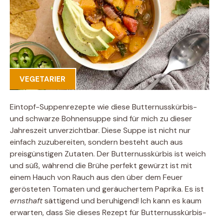
VEGETARIER
Eintopf-Suppenrezepte wie diese Butternusskürbis-
und schwarze Bohnensuppe sind für mich zu dieser
Jahreszeit unverzichtbar. Diese Suppe ist nicht nur
einfach zuzubereiten, sondern besteht auch aus
preisgünstigen Zutaten. Der Butternusskürbis ist weich
und süß, während die Brühe perfekt gewürzt ist mit
einem Hauch von Rauch aus den über dem Feuer
gerösteten Tomaten und geräuchertem Paprika. Es ist
ernsthaft
sättigend und beruhigend! Ich kann es kaum
erwarten, dass Sie dieses Rezept für Butternusskürbis-