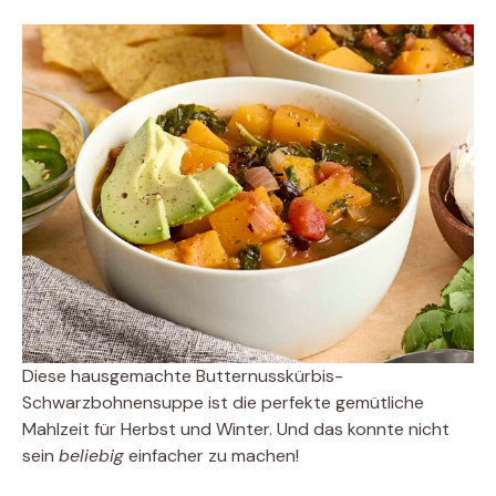
Diese hausgemachte Butternusskürbis-
Schwarzbohnensuppe ist die perfekte gemütliche
Mahlzeit für Herbst und Winter. Und das konnte nicht
sein
beliebig
einfacher zu machen!