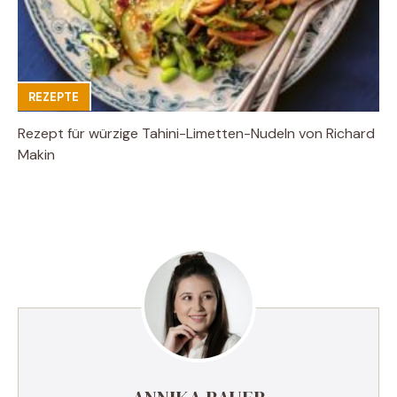
REZEPTE
Rezept für würzige Tahini-Limetten-Nudeln von Richard
Makin