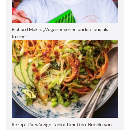
Richard Makin: „Veganer sehen anders aus als
früher“
Rezept für würzige Tahini-Limetten-Nudeln von