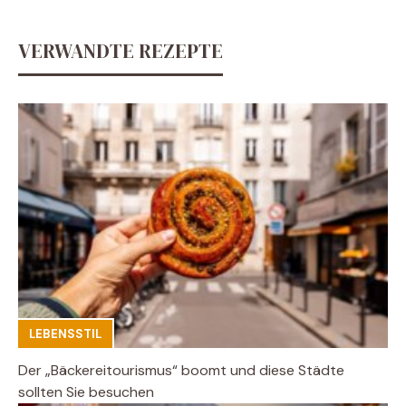
VERWANDTE REZEPTE
LEBENSSTIL
Der „Bäckereitourismus“ boomt und diese Städte
sollten Sie besuchen