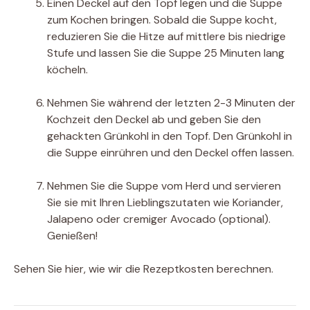
Einen Deckel auf den Topf legen und die Suppe
zum Kochen bringen. Sobald die Suppe kocht,
reduzieren Sie die Hitze auf mittlere bis niedrige
Stufe und lassen Sie die Suppe 25 Minuten lang
köcheln.
Nehmen Sie während der letzten 2-3 Minuten der
Kochzeit den Deckel ab und geben Sie den
gehackten Grünkohl in den Topf. Den Grünkohl in
die Suppe einrühren und den Deckel offen lassen.
Nehmen Sie die Suppe vom Herd und servieren
Sie sie mit Ihren Lieblingszutaten wie Koriander,
Jalapeno oder cremiger Avocado (optional).
Genießen!
Sehen Sie hier, wie wir die Rezeptkosten berechnen.