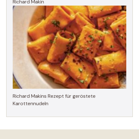
Richard Makin
Richard Makins Rezept für geröstete
Karottennudeln