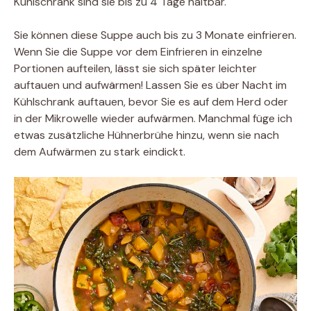
Kühlschrank sind sie bis zu 4 Tage haltbar.
Sie können diese Suppe auch bis zu 3 Monate einfrieren.
Wenn Sie die Suppe vor dem Einfrieren in einzelne
Portionen aufteilen, lässt sie sich später leichter
auftauen und aufwärmen! Lassen Sie es über Nacht im
Kühlschrank auftauen, bevor Sie es auf dem Herd oder
in der Mikrowelle wieder aufwärmen. Manchmal füge ich
etwas zusätzliche Hühnerbrühe hinzu, wenn sie nach
dem Aufwärmen zu stark eindickt.