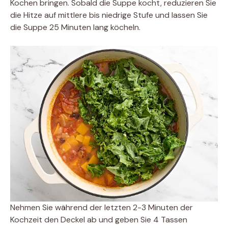
Kochen bringen. Sobald die Suppe kocht, reduzieren Sie
die Hitze auf mittlere bis niedrige Stufe und lassen Sie
die Suppe 25 Minuten lang köcheln.
Nehmen Sie während der letzten 2-3 Minuten der
Kochzeit den Deckel ab und geben Sie 4 Tassen