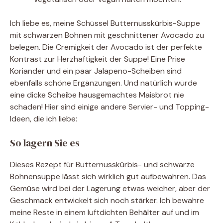
Ich liebe es, meine Schüssel Butternusskürbis-Suppe
mit schwarzen Bohnen mit geschnittener Avocado zu
belegen. Die Cremigkeit der Avocado ist der perfekte
Kontrast zur Herzhaftigkeit der Suppe! Eine Prise
Koriander und ein paar Jalapeno-Scheiben sind
ebenfalls schöne Ergänzungen. Und natürlich würde
eine dicke Scheibe hausgemachtes Maisbrot nie
schaden! Hier sind einige andere Servier- und Topping-
Ideen, die ich liebe:
So lagern Sie es
Dieses Rezept für Butternusskürbis- und schwarze
Bohnensuppe lässt sich wirklich gut aufbewahren. Das
Gemüse wird bei der Lagerung etwas weicher, aber der
Geschmack entwickelt sich noch stärker. Ich bewahre
meine Reste in einem luftdichten Behälter auf und im