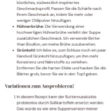
köstliches, südwestlich inspiriertes
Geschmacksprofil. Passen Sie die Schärfe nach
Ihrem Geschmack an, indem Sie mehr oder
weniger Chilipulver hinzufügen.
Hühnerbrühe:
Die Verwendung einer
hochwertigen Hühnerbrühe verleiht der Suppe
zusätzlichen Geschmack. Ich verwende Better
than Bouillon, um meine Brühe zuzubereiten.
Grünkohl:
Ich liebe es, zum Schluss noch ein paar
Handvoll Grünkohl hinzuzufügen, um ihm mehr
Konsistenz und Nährstoffe zu verleihen.
Entfernen Sie die harten Stiele und hacken Sie die
Blätter grob, bevor Sie sie in den Topf geben.
Variationen zum Ausprobieren!
In diesem Rezept kann der Butternusskürbis
problemlos durch Süßkartoffeln ersetzt werden.
Das würde es wie eine Suppenversion meiner