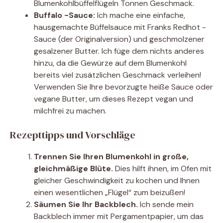
Blumenkohlbüffelflügeln Tonnen Geschmack.
Buffalo -Sauce:
Ich mache eine einfache,
hausgemachte Büffelsauce mit Franks Redhot -
Sauce (der Originalversion) und geschmolzener
gesalzener Butter. Ich füge dem nichts anderes
hinzu, da die Gewürze auf dem Blumenkohl
bereits viel zusätzlichen Geschmack verleihen!
Verwenden Sie Ihre bevorzugte heiße Sauce oder
vegane Butter, um dieses Rezept vegan und
milchfrei zu machen.
Rezepttipps und Vorschläge
Trennen Sie Ihren Blumenkohl in große,
gleichmäßige Blüte.
Dies hilft ihnen, im Ofen mit
gleicher Geschwindigkeit zu kochen und Ihnen
einen wesentlichen „Flügel“ zum beizußen!
Säumen Sie Ihr Backblech.
Ich sende mein
Backblech immer mit Pergamentpapier, um das