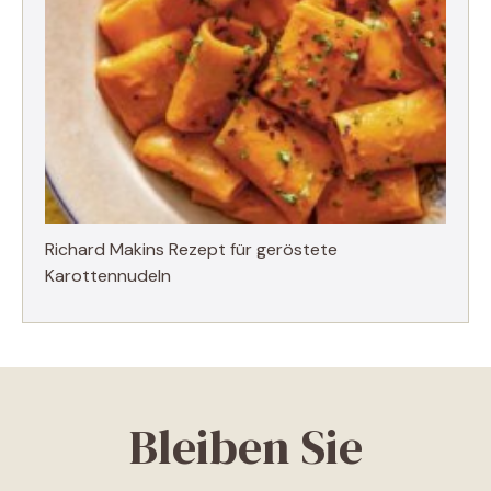
Richard Makins Rezept für geröstete
Karottennudeln
Bleiben Sie