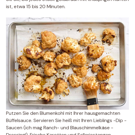
ist, etwa 15 bis 20 Minuten.
Putzen Sie den Blumenkohl mit Ihrer hausgemachten
Büffelsauce. Servieren Sie heiß mit Ihren Lieblings -Dip -
Saucen (ich mag Ranch- und Blauschimmelkäse -
Dressing!), Frische Karotten und Selleriestangen.