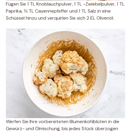
Fügen Sie 1 TL Knoblauchpulver, 1 TL -Zwiebelpulver, 1 TL
Paprika, ⅛ TL Cayennepfeffer und 1 TL Salz in eine
Schüssel hinzu und verquirlen Sie sich 2 EL Olivenöl.
Werfen Sie Ihre vorbereiteten Blumenkohlblüten in die
Gewürz- und Ölmischung, bis jedes Stück überzogen