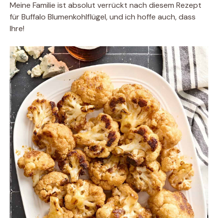
Meine Familie ist absolut verrückt nach diesem Rezept
für Buffalo Blumenkohlflügel, und ich hoffe auch, dass
Ihre!