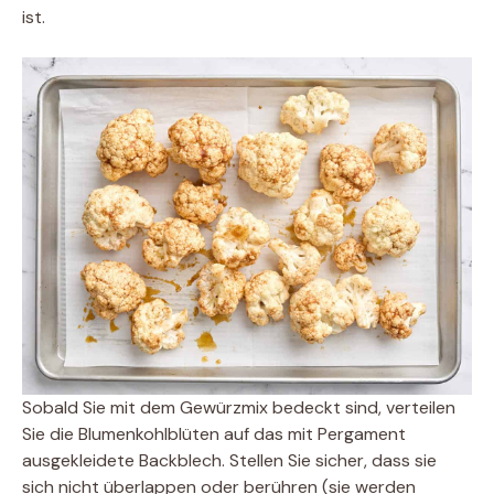
ist.
Sobald Sie mit dem Gewürzmix bedeckt sind, verteilen
Sie die Blumenkohlblüten auf das mit Pergament
ausgekleidete Backblech. Stellen Sie sicher, dass sie
sich nicht überlappen oder berühren (sie werden