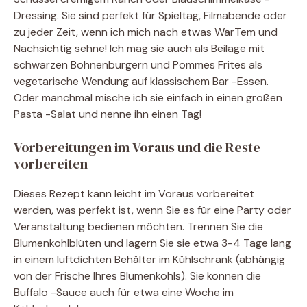
Dressing. Sie sind perfekt für Spieltag, Filmabende oder
zu jeder Zeit, wenn ich mich nach etwas WärTem und
Nachsichtig sehne! Ich mag sie auch als Beilage mit
schwarzen Bohnenburgern und Pommes Frites als
vegetarische Wendung auf klassischem Bar -Essen.
Oder manchmal mische ich sie einfach in einen großen
Pasta -Salat und nenne ihn einen Tag!
Vorbereitungen im Voraus und die Reste
vorbereiten
Dieses Rezept kann leicht im Voraus vorbereitet
werden, was perfekt ist, wenn Sie es für eine Party oder
Veranstaltung bedienen möchten. Trennen Sie die
Blumenkohlblüten und lagern Sie sie etwa 3-4 Tage lang
in einem luftdichten Behälter im Kühlschrank (abhängig
von der Frische Ihres Blumenkohls). Sie können die
Buffalo -Sauce auch für etwa eine Woche im