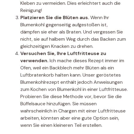
Kleben zu vermeiden. Dies erleichtert auch die
Reinigung!
Platzieren Sie die Blüten aus.
Wenn Ihr
Blumenkohl gegenseitig aufgestoßen ist,
dämpfen sie eher als Braten. Und vergessen Sie
nicht, sie auf halbem Weg durch das Backen zum
gleichzeitigen Knacken zu drehen.
Versuchen Sie, Ihre Luftfritteuse zu
verwenden.
Ich mache dieses Rezept immer im
Ofen, weil ein Backblech mehr Blüten als ein
Luftbratenkorb halten kann. Unser geröstetes
Blumenkohlrezept enthält jedoch Anweisungen
zum Kochen von Blumenkohl in einer Luftfritteuse.
Probieren Sie diese Methode vor, bevor Sie die
Büffelsauce hinzufügen. Sie müssen
wahrscheinlich in Chargen mit einer Luftfritteuse
arbeiten, könnten aber eine gute Option sein,
wenn Sie einen kleineren Teil erstellen.