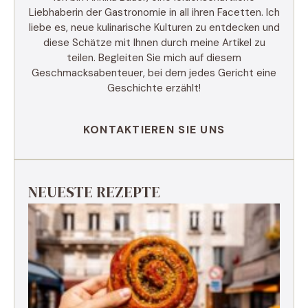
Liebhaberin der Gastronomie in all ihren Facetten. Ich
liebe es, neue kulinarische Kulturen zu entdecken und
diese Schätze mit Ihnen durch meine Artikel zu
teilen. Begleiten Sie mich auf diesem
Geschmacksabenteuer, bei dem jedes Gericht eine
Geschichte erzählt!
KONTAKTIEREN SIE UNS
NEUESTE REZEPTE