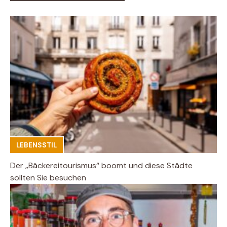
LEBENSSTIL
Der „Bäckereitourismus“ boomt und diese Städte
sollten Sie besuchen