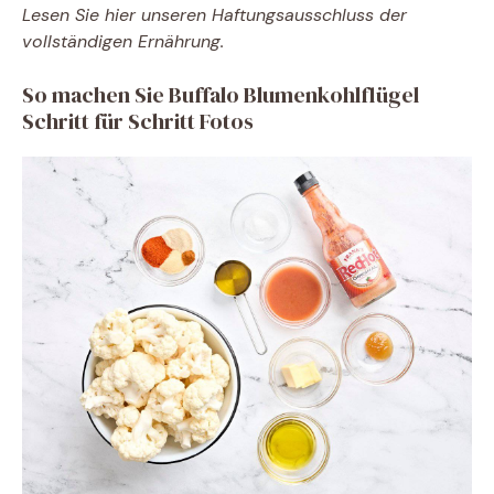
Lesen Sie hier unseren Haftungsausschluss der
vollständigen Ernährung.
So machen Sie Buffalo Blumenkohlflügel
Schritt für Schritt Fotos