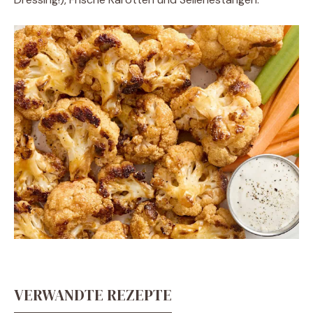
VERWANDTE REZEPTE