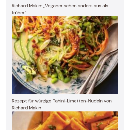
Richard Makin: „Veganer sehen anders aus als
früher“
Rezept für würzige Tahini-Limetten-Nudeln von
Richard Makin