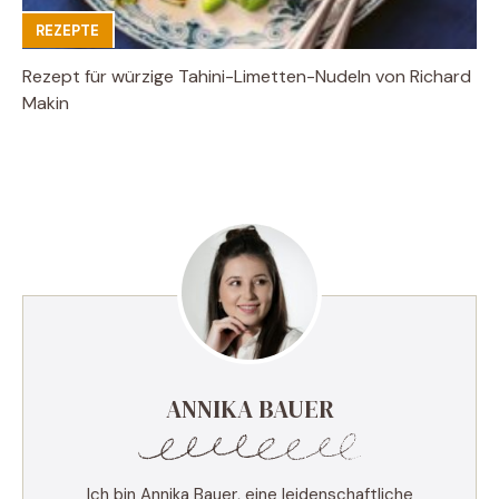
REZEPTE
Rezept für würzige Tahini-Limetten-Nudeln von Richard
Makin
ANNIKA BAUER
Ich bin Annika Bauer, eine leidenschaftliche