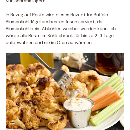
Kühlschrank lagern.
In Bezug auf Reste wird dieses Rezept für Buffalo
Blumenkohlflügel am besten frisch serviert, da
Blumenkohl beim Abkühlen weicher werden kann. Ich
würde alle Reste im Kühlschrank für bis zu 2-3 Tage
aufbewahren und sie im Ofen aufwärmen.