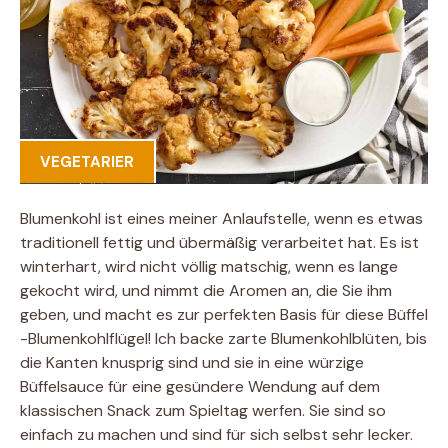
VEGETARIER
Blumenkohl ist eines meiner Anlaufstelle, wenn es etwas
traditionell fettig und übermäßig verarbeitet hat. Es ist
winterhart, wird nicht völlig matschig, wenn es lange
gekocht wird, und nimmt die Aromen an, die Sie ihm
geben, und macht es zur perfekten Basis für diese Büffel
-Blumenkohlflügel! Ich backe zarte Blumenkohlblüten, bis
die Kanten knusprig sind und sie in eine würzige
Büffelsauce für eine gesündere Wendung auf dem
klassischen Snack zum Spieltag werfen. Sie sind so
einfach zu machen und sind für sich selbst sehr lecker.