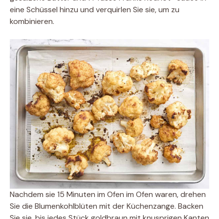
eine Schüssel hinzu und verquirlen Sie sie, um zu
kombinieren.
Nachdem sie 15 Minuten im Ofen im Ofen waren, drehen
Sie die Blumenkohlblüten mit der Küchenzange. Backen
Sie sie, bis jedes Stück goldbraun mit knusprigen Kanten