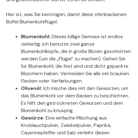
Hier ist, was Sie benötigen, damit diese ofenbackenen
Büffel Blumenkohlflügel:
Blumenkohl:
Dieses billige Gemüse ist endlos
vielseitig. Ich benutze zwei ganze
Blumenkohlköpfe, die in große Blüten geschnitten
werden (um die „Flügel“ zu machen). Gehen Sie
für Blumenkohl, die fest sind und dicht gepackte
Blüschern haben. Vermeiden Sie alle mit braunen
Flecken oder Verfärbungen.
Olivenöl:
Ich mische dies mit den Gewürzen, um
das Blumenkohl vor dem Backen zu beschichten.
Es hilft den getrockneten Gewürzen und dem
Blumenkohl zu knusprig.
Gewürze:
Eine einfache Mischung aus
Knoblauchpulver, Zwiebelpulver, Paprika,
Cayennepfeffer und Salz verleiht diesen