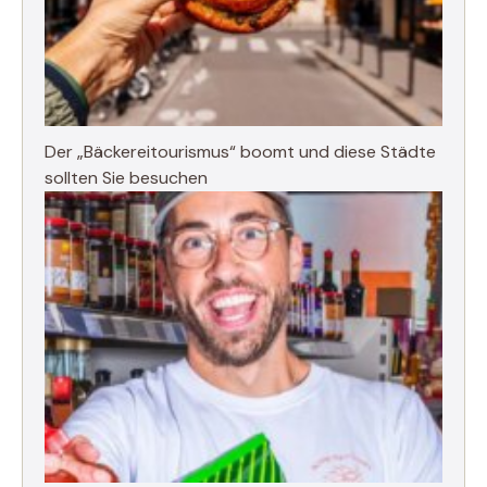
Der „Bäckereitourismus“ boomt und diese Städte
sollten Sie besuchen