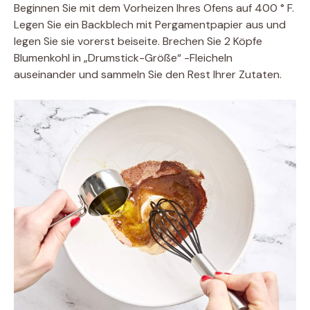
Beginnen Sie mit dem Vorheizen Ihres Ofens auf 400 ° F.
Legen Sie ein Backblech mit Pergamentpapier aus und
legen Sie sie vorerst beiseite. Brechen Sie 2 Köpfe
Blumenkohl in „Drumstick-Größe“ -Fleicheln
auseinander und sammeln Sie den Rest Ihrer Zutaten.