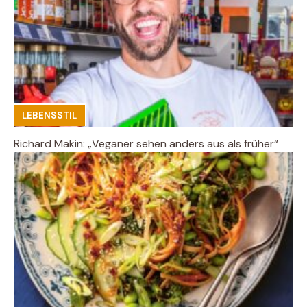
LEBENSSTIL
Richard Makin: „Veganer sehen anders aus als früher“