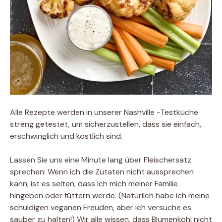
Alle Rezepte werden in unserer Nashville -Testküche
streng getestet, um sicherzustellen, dass sie einfach,
erschwinglich und köstlich sind.
Lassen Sie uns eine Minute lang über Fleischersatz
sprechen: Wenn ich die Zutaten nicht aussprechen
kann, ist es selten, dass ich mich meiner Familie
hingeben oder füttern werde. (Natürlich habe ich meine
schuldigen veganen Freuden, aber ich versuche es
sauber zu halten!) Wir alle wissen, dass Blumenkohl nicht