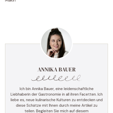
Makin
ANNIKA BAUER
Ich bin Annika Bauer, eine leidenschaftliche
Liebhaberin der Gastronomie in all ihren Facetten. Ich
liebe es, neue kulinarische Kulturen zu entdecken und
diese Schätze mit Ihnen durch meine Artikel zu
teilen. Begleiten Sie mich auf diesem