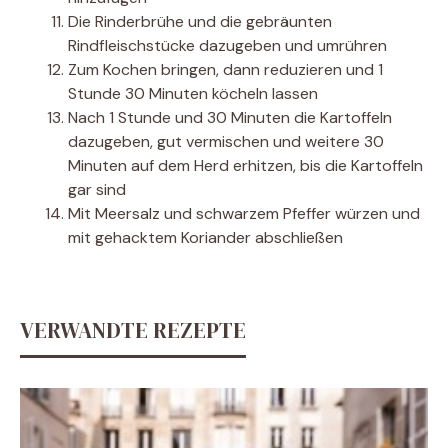
Die Rinderbrühe und die gebräunten
Rindfleischstücke dazugeben und umrühren
Zum Kochen bringen, dann reduzieren und 1
Stunde 30 Minuten köcheln lassen
Nach 1 Stunde und 30 Minuten die Kartoffeln
dazugeben, gut vermischen und weitere 30
Minuten auf dem Herd erhitzen, bis die Kartoffeln
gar sind
Mit Meersalz und schwarzem Pfeffer würzen und
mit gehacktem Koriander abschließen
VERWANDTE REZEPTE