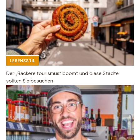
LEBENSSTIL
Der „Bäckereitourismus“ boomt und diese Städte
sollten Sie besuchen