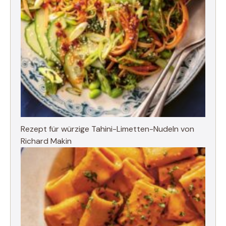
Rezept für würzige Tahini-Limetten-Nudeln von
Richard Makin