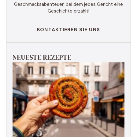
Geschmacksabenteuer, bei dem jedes Gericht eine
Geschichte erzählt!
KONTAKTIEREN SIE UNS
NEUESTE REZEPTE