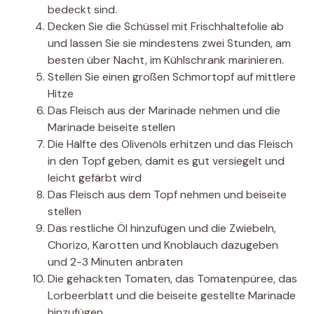
bedeckt sind.
Decken Sie die Schüssel mit Frischhaltefolie ab
und lassen Sie sie mindestens zwei Stunden, am
besten über Nacht, im Kühlschrank marinieren.
Stellen Sie einen großen Schmortopf auf mittlere
Hitze
Das Fleisch aus der Marinade nehmen und die
Marinade beiseite stellen
Die Hälfte des Olivenöls erhitzen und das Fleisch
in den Topf geben, damit es gut versiegelt und
leicht gefärbt wird
Das Fleisch aus dem Topf nehmen und beiseite
stellen
Das restliche Öl hinzufügen und die Zwiebeln,
Chorizo, Karotten und Knoblauch dazugeben
und 2-3 Minuten anbraten
Die gehackten Tomaten, das Tomatenpüree, das
Lorbeerblatt und die beiseite gestellte Marinade
hinzufügen