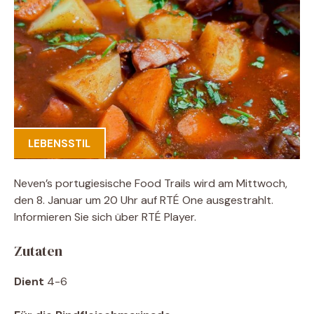
LEBENSSTIL
Neven’s portugiesische Food Trails wird am Mittwoch,
den 8. Januar um 20 Uhr auf RTÉ One ausgestrahlt.
Informieren Sie sich über RTÉ Player.
Zutaten
Dient
4-6