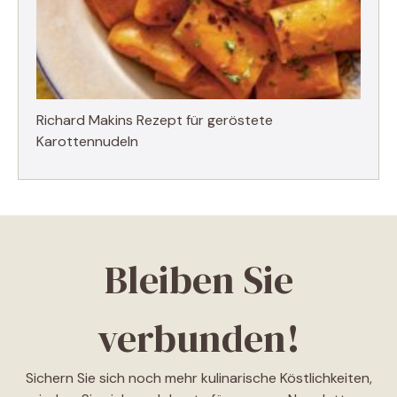
Richard Makins Rezept für geröstete
Karottennudeln
Bleiben Sie
verbunden!
Sichern Sie sich noch mehr kulinarische Köstlichkeiten,