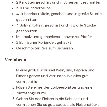
2 Karotten geschält und in Scheiben geschnitten
500 ml Rinderbrühe
4 Hühnerkartoffeln, geschält und in große Stücke
geschnitten
4 Süßkartoffeln, geschält und in große Stücke
geschnitten
Meersalz und gemahlener schwarzer Pfeffer
2 EL frischer Koriander, gehackt
Geschmorter Reis zum Servieren
Verfahren
In eine große Schüssel Wein, Bier, Paprika und
Piment geben und verrühren, bis alles gut
vermischt ist
Fügen Sie eines der Lorbeerblätter und eine
Zimtstange hinzu
Geben Sie das Fleisch in die Schüssel und
vermischen Sie es gut, sodass alle Fleischstücke