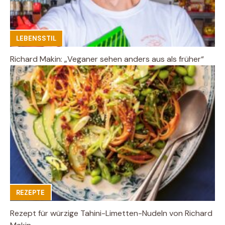
LEBENSSTIL
Richard Makin: „Veganer sehen anders aus als früher“
REZEPTE
Rezept für würzige Tahini-Limetten-Nudeln von Richard