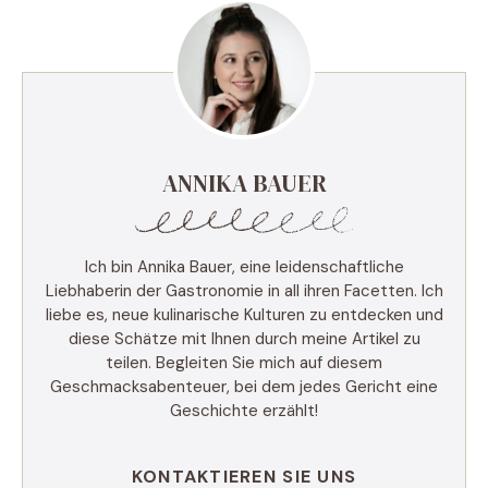
ANNIKA BAUER
Ich bin Annika Bauer, eine leidenschaftliche
Liebhaberin der Gastronomie in all ihren Facetten. Ich
liebe es, neue kulinarische Kulturen zu entdecken und
diese Schätze mit Ihnen durch meine Artikel zu
teilen. Begleiten Sie mich auf diesem
Geschmacksabenteuer, bei dem jedes Gericht eine
Geschichte erzählt!
KONTAKTIEREN SIE UNS