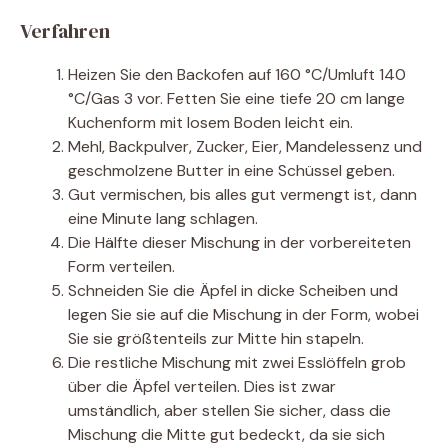
Verfahren
Heizen Sie den Backofen auf 160 °C/Umluft 140
°C/Gas 3 vor. Fetten Sie eine tiefe 20 cm lange
Kuchenform mit losem Boden leicht ein.
Mehl, Backpulver, Zucker, Eier, Mandelessenz und
geschmolzene Butter in eine Schüssel geben.
Gut vermischen, bis alles gut vermengt ist, dann
eine Minute lang schlagen.
Die Hälfte dieser Mischung in der vorbereiteten
Form verteilen.
Schneiden Sie die Äpfel in dicke Scheiben und
legen Sie sie auf die Mischung in der Form, wobei
Sie sie größtenteils zur Mitte hin stapeln.
Die restliche Mischung mit zwei Esslöffeln grob
über die Äpfel verteilen. Dies ist zwar
umständlich, aber stellen Sie sicher, dass die
Mischung die Mitte gut bedeckt, da sie sich