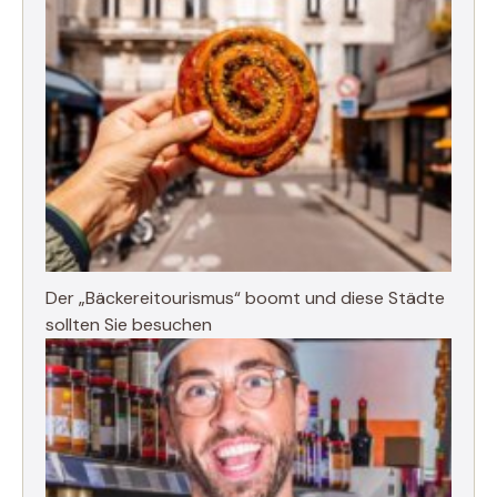
Der „Bäckereitourismus“ boomt und diese Städte
sollten Sie besuchen