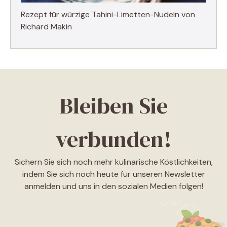
Rezept für würzige Tahini-Limetten-Nudeln von
Richard Makin
Bleiben Sie
verbunden!
Sichern Sie sich noch mehr kulinarische Köstlichkeiten,
indem Sie sich noch heute für unseren Newsletter
anmelden und uns in den sozialen Medien folgen!