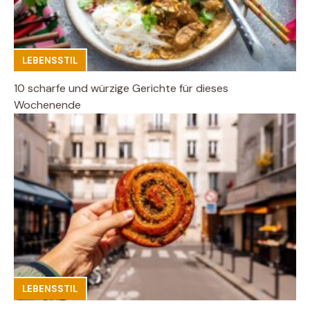
LEBENSSTIL
10 scharfe und würzige Gerichte für dieses
Wochenende
LEBENSSTIL