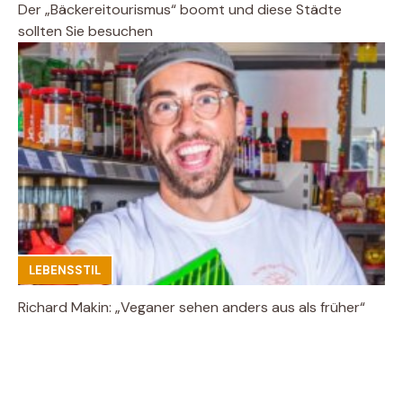
Der „Bäckereitourismus“ boomt und diese Städte
sollten Sie besuchen
LEBENSSTIL
Richard Makin: „Veganer sehen anders aus als früher“