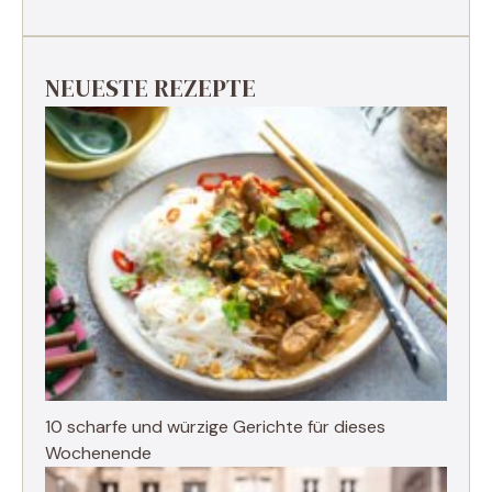
NEUESTE REZEPTE
10 scharfe und würzige Gerichte für dieses
Wochenende