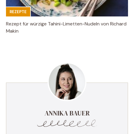
REZEPTE
Rezept für würzige Tahini-Limetten-Nudeln von Richard
Makin
ANNIKA BAUER