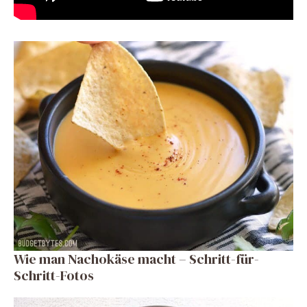
Wie man Nachokäse macht – Schritt-für-
Schritt-Fotos