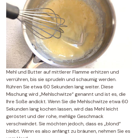
Mehl und Butter auf mittlerer Flamme erhitzen und
verrühren, bis sie sprudeln und schaumig werden.
Rühren Sie etwa 60 Sekunden lang weiter. Diese
Mischung wird „Mehlschwitze“ genannt und ist es, die
Ihre Soße andickt. Wenn Sie die Mehlschwitze etwa 60
Sekunden lang kochen lassen, wird das Mehl leicht
geröstet und der rohe, mehlige Geschmack
verschwindet. Sie möchten jedoch, dass es „blond“
bleibt. Wenn es also anfängt zu bräunen, nehmen Sie es