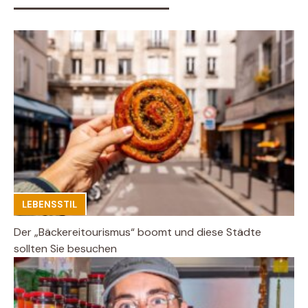
LEBENSSTIL
Der „Bäckereitourismus“ boomt und diese Städte
sollten Sie besuchen