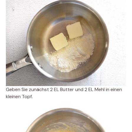
Geben Sie zunächst 2 EL Butter und 2 EL Mehl in einen
kleinen Topf.