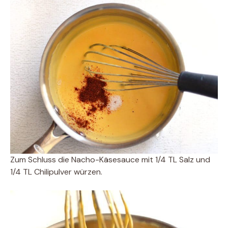
Zum Schluss die Nacho-Käsesauce mit 1/4 TL Salz und
1/4 TL Chilipulver würzen.