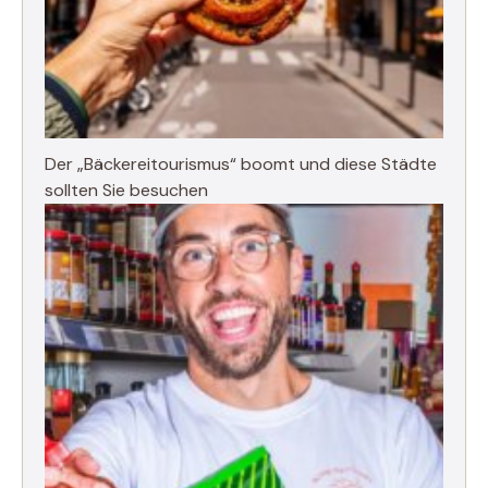
Der „Bäckereitourismus“ boomt und diese Städte
sollten Sie besuchen