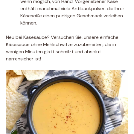
wenn möglich, von Hand. Vorgeriebener Käse
enthält manchmal viele Antibackpulver, die Ihrer
Käsesoße einen pudrigen Geschmack verleihen
können.
Neu bei Käsesauce? Versuchen Sie, unsere einfache
Käsesauce ohne Mehlschwitze zuzubereiten, die in
wenigen Minuten glatt schmilzt und absolut
narrensicher ist!