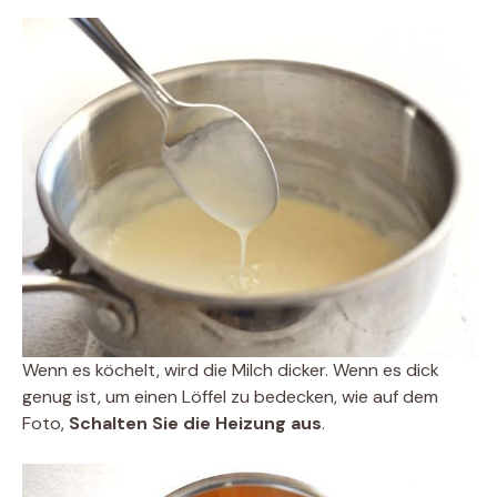
Wenn es köchelt, wird die Milch dicker. Wenn es dick
genug ist, um einen Löffel zu bedecken, wie auf dem
Foto,
Schalten Sie die Heizung aus
.