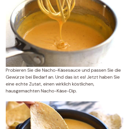
Probieren Sie die Nacho-Käsesauce und passen Sie die
Gewürze bei Bedarf an. Und das ist es! Jetzt haben Sie
eine echte Zutat, einen wirklich köstlichen,
hausgemachten Nacho-Käse-Dip.