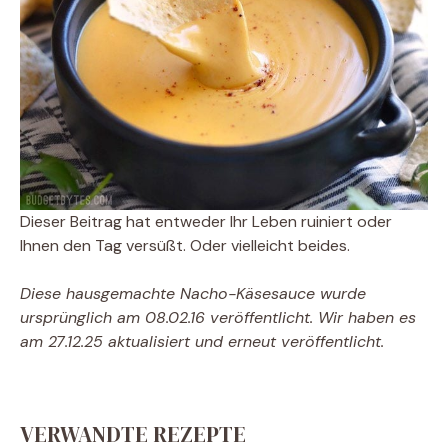
Dieser Beitrag hat entweder Ihr Leben ruiniert oder
Ihnen den Tag versüßt. Oder vielleicht beides.
Diese hausgemachte Nacho-Käsesauce wurde
ursprünglich am 08.02.16 veröffentlicht. Wir haben es
am 27.12.25 aktualisiert und erneut veröffentlicht.
VERWANDTE REZEPTE