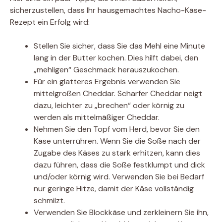
sicherzustellen, dass Ihr hausgemachtes Nacho-Käse-
Rezept ein Erfolg wird:
Stellen Sie sicher, dass Sie das Mehl eine Minute
lang in der Butter kochen. Dies hilft dabei, den
„mehligen“ Geschmack herauszukochen.
Für ein glatteres Ergebnis verwenden Sie
mittelgroßen Cheddar. Scharfer Cheddar neigt
dazu, leichter zu „brechen“ oder körnig zu
werden als mittelmäßiger Cheddar.
Nehmen Sie den Topf vom Herd, bevor Sie den
Käse unterrühren. Wenn Sie die Soße nach der
Zugabe des Käses zu stark erhitzen, kann dies
dazu führen, dass die Soße festklumpt und dick
und/oder körnig wird. Verwenden Sie bei Bedarf
nur geringe Hitze, damit der Käse vollständig
schmilzt.
Verwenden Sie Blockkäse und zerkleinern Sie ihn,