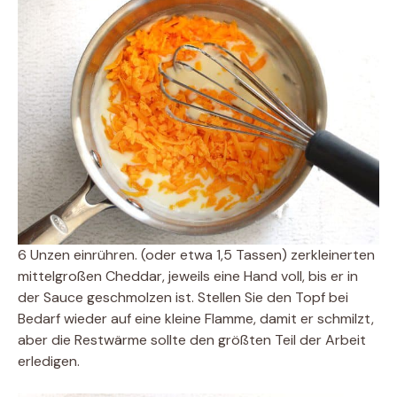
6 Unzen einrühren. (oder etwa 1,5 Tassen) zerkleinerten
mittelgroßen Cheddar, jeweils eine Hand voll, bis er in
der Sauce geschmolzen ist. Stellen Sie den Topf bei
Bedarf wieder auf eine kleine Flamme, damit er schmilzt,
aber die Restwärme sollte den größten Teil der Arbeit
erledigen.