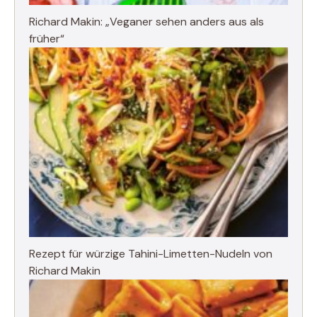
Richard Makin: „Veganer sehen anders aus als
früher“
Rezept für würzige Tahini-Limetten-Nudeln von
Richard Makin