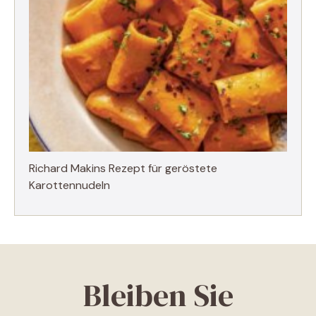
Richard Makins Rezept für geröstete
Karottennudeln
Bleiben Sie