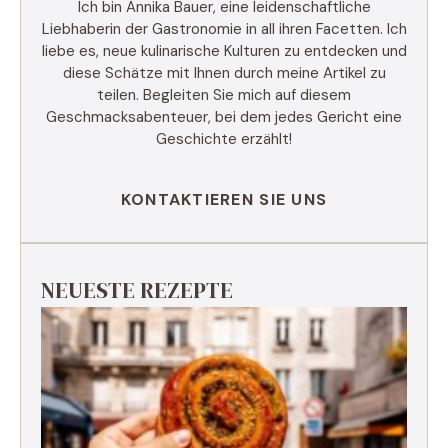
Ich bin Annika Bauer, eine leidenschaftliche
Liebhaberin der Gastronomie in all ihren Facetten. Ich
liebe es, neue kulinarische Kulturen zu entdecken und
diese Schätze mit Ihnen durch meine Artikel zu
teilen. Begleiten Sie mich auf diesem
Geschmacksabenteuer, bei dem jedes Gericht eine
Geschichte erzählt!
KONTAKTIEREN SIE UNS
NEUESTE REZEPTE