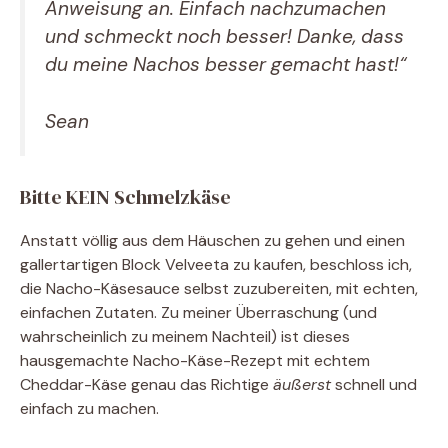
Anweisung an. Einfach nachzumachen
und schmeckt noch besser! Danke, dass
du meine Nachos besser gemacht hast!“
Sean
Bitte KEIN Schmelzkäse
Anstatt völlig aus dem Häuschen zu gehen und einen
gallertartigen Block Velveeta zu kaufen, beschloss ich,
die Nacho-Käsesauce selbst zuzubereiten, mit echten,
einfachen Zutaten. Zu meiner Überraschung (und
wahrscheinlich zu meinem Nachteil) ist dieses
hausgemachte Nacho-Käse-Rezept mit echtem
Cheddar-Käse genau das Richtige
äußerst
schnell und
einfach zu machen.