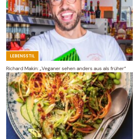
LEBENSSTIL
Richard Makin: „Veganer sehen anders aus als früher“