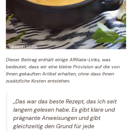
Dieser Beitrag enthält einige Affiliate-Links, was
bedeutet, dass wir eine kleine Provision auf die von
Ihnen gekauften Artikel erhalten, ohne dass Ihnen
zusätzliche Kosten entstehen.
„Das war das beste Rezept, das ich seit
langem gelesen habe. Es gibt klare und
prägnante Anweisungen und gibt
gleichzeitig den Grund für jede