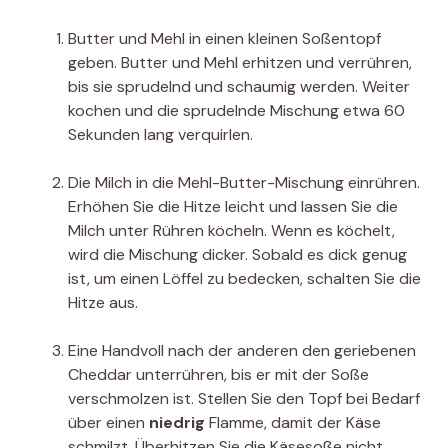
Butter und Mehl in einen kleinen Soßentopf
geben. Butter und Mehl erhitzen und verrühren,
bis sie sprudelnd und schaumig werden. Weiter
kochen und die sprudelnde Mischung etwa 60
Sekunden lang verquirlen.
Die Milch in die Mehl-Butter-Mischung einrühren.
Erhöhen Sie die Hitze leicht und lassen Sie die
Milch unter Rühren köcheln. Wenn es köchelt,
wird die Mischung dicker. Sobald es dick genug
ist, um einen Löffel zu bedecken, schalten Sie die
Hitze aus.
Eine Handvoll nach der anderen den geriebenen
Cheddar unterrühren, bis er mit der Soße
verschmolzen ist. Stellen Sie den Topf bei Bedarf
über einen
niedrig
Flamme, damit der Käse
schmilzt. Überhitzen Sie die Käsesoße nicht.