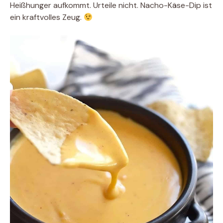
Heißhunger aufkommt. Urteile nicht. Nacho-Käse-Dip ist
ein kraftvolles Zeug.