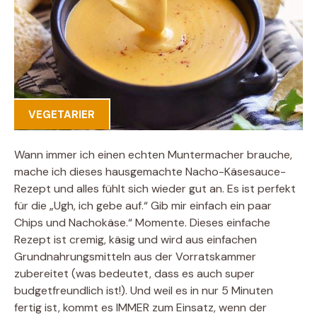
VEGETARIER
Wann immer ich einen echten Muntermacher brauche,
mache ich dieses hausgemachte Nacho-Käsesauce-
Rezept und alles fühlt sich wieder gut an. Es ist perfekt
für die „Ugh, ich gebe auf.“ Gib mir einfach ein paar
Chips und Nachokäse.“ Momente. Dieses einfache
Rezept ist cremig, käsig und wird aus einfachen
Grundnahrungsmitteln aus der Vorratskammer
zubereitet (was bedeutet, dass es auch super
budgetfreundlich ist!). Und weil es in nur 5 Minuten
fertig ist, kommt es IMMER zum Einsatz, wenn der