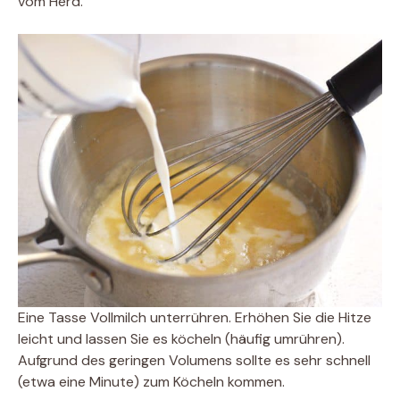
vom Herd.
Eine Tasse Vollmilch unterrühren. Erhöhen Sie die Hitze
leicht und lassen Sie es köcheln (häufig umrühren).
Aufgrund des geringen Volumens sollte es sehr schnell
(etwa eine Minute) zum Köcheln kommen.