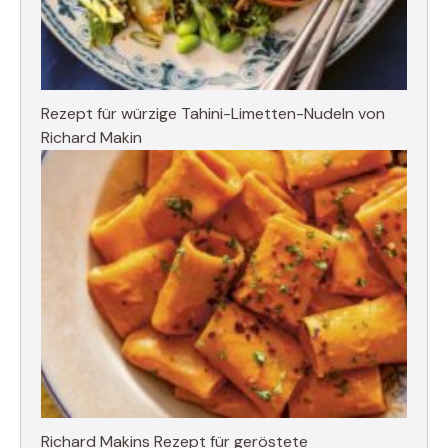
Rezept für würzige Tahini-Limetten-Nudeln von
Richard Makin
Richard Makins Rezept für geröstete