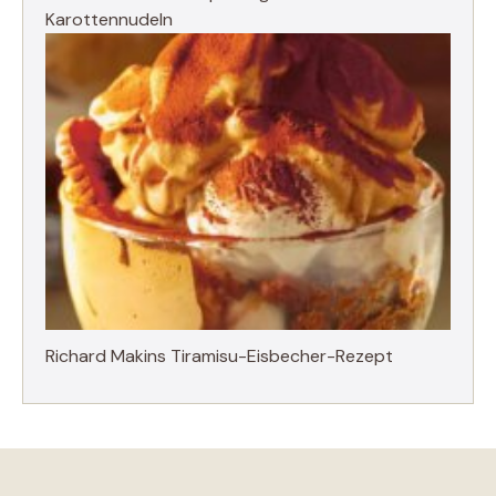
Karottennudeln
Richard Makins Tiramisu-Eisbecher-Rezept