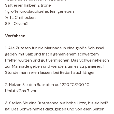
Saft einer halben Zitrone
1 große Knoblauchzehe, fein gerieben
½ TL Chiliflocken
8 EL Olivenöl
Verfahren
1. Alle Zutaten für die Marinade in eine große Schüssel
geben, mit Salz und frisch gemahlenem schwarzem
Pfeffer würzen und gut vermischen. Das Schweinefleisch
zur Marinade geben und wenden, um es zu panieren. 1
Stunde marinieren lassen, bei Bedarf auch länger.
2. Heizen Sie den Backofen auf 220 °C/200 °C
Umluft/Gas 7 vor.
3. Stellen Sie eine Bratpfanne auf hohe Hitze, bis sie heiß
ist. Das Schweinefilet dazugeben und von allen Seiten