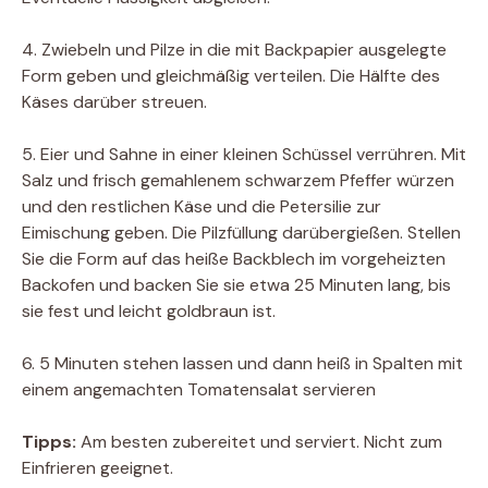
4. Zwiebeln und Pilze in die mit Backpapier ausgelegte
Form geben und gleichmäßig verteilen. Die Hälfte des
Käses darüber streuen.
5. Eier und Sahne in einer kleinen Schüssel verrühren. Mit
Salz und frisch gemahlenem schwarzem Pfeffer würzen
und den restlichen Käse und die Petersilie zur
Eimischung geben. Die Pilzfüllung darübergießen. Stellen
Sie die Form auf das heiße Backblech im vorgeheizten
Backofen und backen Sie sie etwa 25 Minuten lang, bis
sie fest und leicht goldbraun ist.
6. 5 Minuten stehen lassen und dann heiß in Spalten mit
einem angemachten Tomatensalat servieren
Tipps:
Am besten zubereitet und serviert. Nicht zum
Einfrieren geeignet.