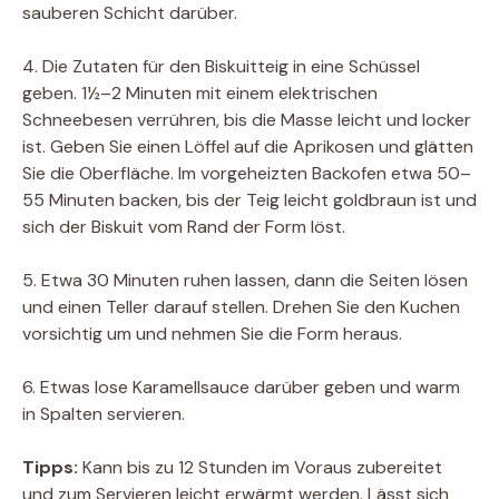
sauberen Schicht darüber.
4. Die Zutaten für den Biskuitteig in eine Schüssel
geben. 1½–2 Minuten mit einem elektrischen
Schneebesen verrühren, bis die Masse leicht und locker
ist. Geben Sie einen Löffel auf die Aprikosen und glätten
Sie die Oberfläche. Im vorgeheizten Backofen etwa 50–
55 Minuten backen, bis der Teig leicht goldbraun ist und
sich der Biskuit vom Rand der Form löst.
5. Etwa 30 Minuten ruhen lassen, dann die Seiten lösen
und einen Teller darauf stellen. Drehen Sie den Kuchen
vorsichtig um und nehmen Sie die Form heraus.
6. Etwas lose Karamellsauce darüber geben und warm
in Spalten servieren.
Tipps:
Kann bis zu 12 Stunden im Voraus zubereitet
und zum Servieren leicht erwärmt werden. Lässt sich