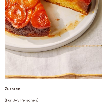
Zutaten
(Für 6–8 Personen)