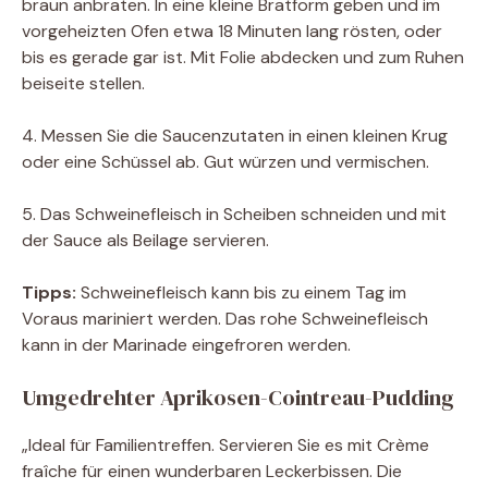
braun anbraten. In eine kleine Bratform geben und im
vorgeheizten Ofen etwa 18 Minuten lang rösten, oder
bis es gerade gar ist. Mit Folie abdecken und zum Ruhen
beiseite stellen.
4. Messen Sie die Saucenzutaten in einen kleinen Krug
oder eine Schüssel ab. Gut würzen und vermischen.
5. Das Schweinefleisch in Scheiben schneiden und mit
der Sauce als Beilage servieren.
Tipps:
Schweinefleisch kann bis zu einem Tag im
Voraus mariniert werden. Das rohe Schweinefleisch
kann in der Marinade eingefroren werden.
Umgedrehter Aprikosen-Cointreau-Pudding
„Ideal für Familientreffen. Servieren Sie es mit Crème
fraîche für einen wunderbaren Leckerbissen. Die