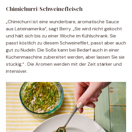
Chimichurri-Schweinefleisch
„Chimichurri ist eine wunderbare, aromatische Sauce
aus Lateinamerika“, sagt Berry. „Sie wird nicht gekocht
und hält sich bis zu einer Woche im Kühlschrank. Sie
passt köstlich zu diesem Schweinefilet, passt aber auch
gut zu Nudeln. Die Soße kann bei Bedarf auch in einer
Küchenmaschine zubereitet werden, aber lassen Sie sie
stückig.“ . Die Aromen werden mit der Zeit stärker und
intensiver.