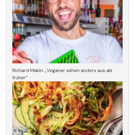
Richard Makin: „Veganer sehen anders aus als
früher“