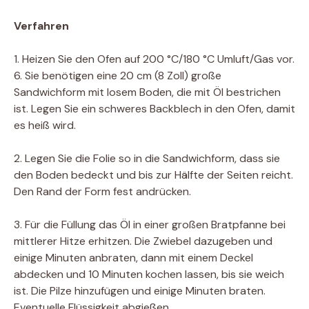
Verfahren
1. Heizen Sie den Ofen auf 200 °C/180 °C Umluft/Gas vor.
6. Sie benötigen eine 20 cm (8 Zoll) große
Sandwichform mit losem Boden, die mit Öl bestrichen
ist. Legen Sie ein schweres Backblech in den Ofen, damit
es heiß wird.
2. Legen Sie die Folie so in die Sandwichform, dass sie
den Boden bedeckt und bis zur Hälfte der Seiten reicht.
Den Rand der Form fest andrücken.
3. Für die Füllung das Öl in einer großen Bratpfanne bei
mittlerer Hitze erhitzen. Die Zwiebel dazugeben und
einige Minuten anbraten, dann mit einem Deckel
abdecken und 10 Minuten kochen lassen, bis sie weich
ist. Die Pilze hinzufügen und einige Minuten braten.
Eventuelle Flüssigkeit abgießen.