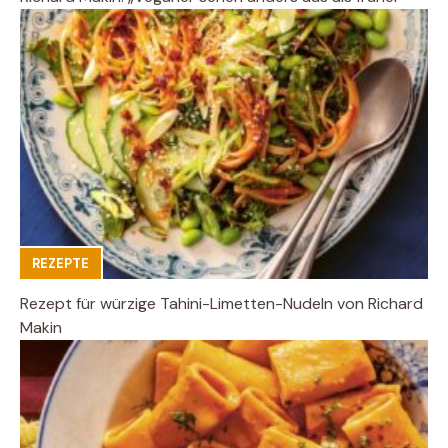
REZEPTE
Rezept für würzige Tahini-Limetten-Nudeln von Richard
Makin