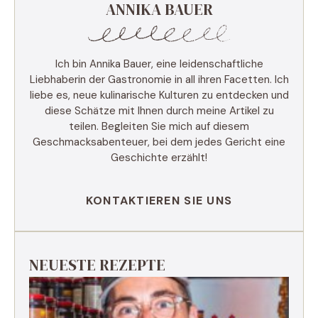
ANNIKA BAUER
Ich bin Annika Bauer, eine leidenschaftliche
Liebhaberin der Gastronomie in all ihren Facetten. Ich
liebe es, neue kulinarische Kulturen zu entdecken und
diese Schätze mit Ihnen durch meine Artikel zu
teilen. Begleiten Sie mich auf diesem
Geschmacksabenteuer, bei dem jedes Gericht eine
Geschichte erzählt!
KONTAKTIEREN SIE UNS
NEUESTE REZEPTE