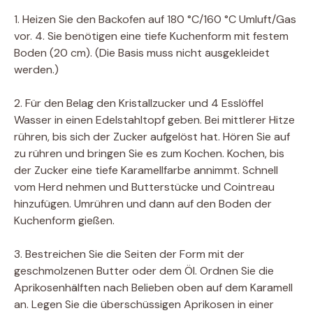
1. Heizen Sie den Backofen auf 180 °C/160 °C Umluft/Gas
vor. 4. Sie benötigen eine tiefe Kuchenform mit festem
Boden (20 cm). (Die Basis muss nicht ausgekleidet
werden.)
2. Für den Belag den Kristallzucker und 4 Esslöffel
Wasser in einen Edelstahltopf geben. Bei mittlerer Hitze
rühren, bis sich der Zucker aufgelöst hat. Hören Sie auf
zu rühren und bringen Sie es zum Kochen. Kochen, bis
der Zucker eine tiefe Karamellfarbe annimmt. Schnell
vom Herd nehmen und Butterstücke und Cointreau
hinzufügen. Umrühren und dann auf den Boden der
Kuchenform gießen.
3. Bestreichen Sie die Seiten der Form mit der
geschmolzenen Butter oder dem Öl. Ordnen Sie die
Aprikosenhälften nach Belieben oben auf dem Karamell
an. Legen Sie die überschüssigen Aprikosen in einer