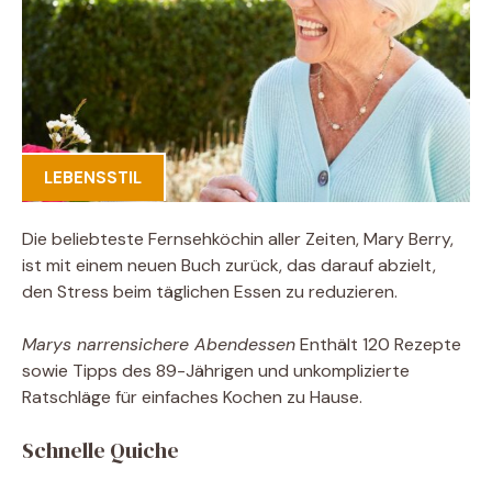
LEBENSSTIL
Die beliebteste Fernsehköchin aller Zeiten, Mary Berry,
ist mit einem neuen Buch zurück, das darauf abzielt,
den Stress beim täglichen Essen zu reduzieren.
Marys narrensichere Abendessen
Enthält 120 Rezepte
sowie Tipps des 89-Jährigen und unkomplizierte
Ratschläge für einfaches Kochen zu Hause.
Schnelle Quiche