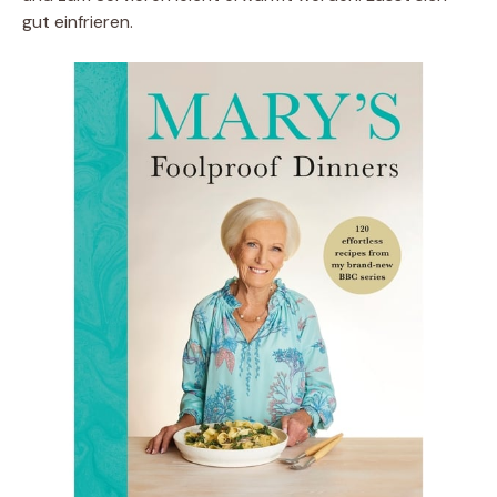
gut einfrieren.