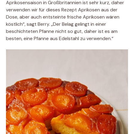
Aprikosensaison in Großbritannien ist sehr kurz, daher
verwenden wir für dieses Rezept Aprikosen aus der
Dose, aber auch entsteinte frische Aprikosen wären
köstlich“, sagt Berry. „Der Belag gelingt in einer
beschichteten Pfanne nicht so gut, daher ist es am
besten, eine Pfanne aus Edelstahl zu verwenden.“