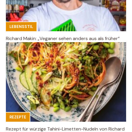
LEBENSSTIL
Richard Makin: „Veganer sehen anders aus als früher“
REZEPTE
Rezept für würzige Tahini-Limetten-Nudeln von Richard