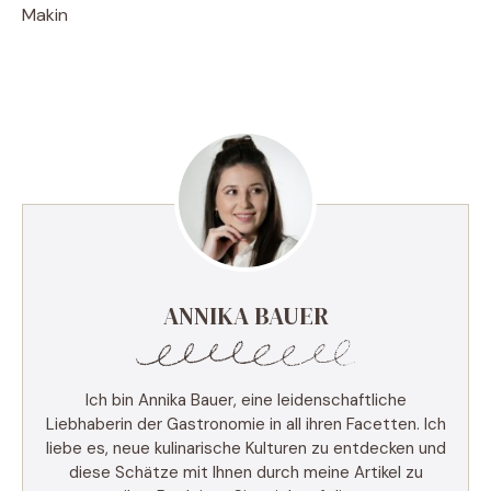
Makin
ANNIKA BAUER
Ich bin Annika Bauer, eine leidenschaftliche
Liebhaberin der Gastronomie in all ihren Facetten. Ich
liebe es, neue kulinarische Kulturen zu entdecken und
diese Schätze mit Ihnen durch meine Artikel zu