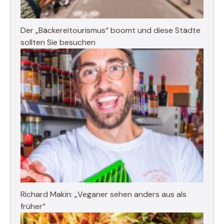
Der „Bäckereitourismus“ boomt und diese Städte
sollten Sie besuchen
Richard Makin: „Veganer sehen anders aus als
früher“