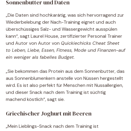
Sonnenbutter und Daten
„Die Daten sind hochkarätig, was sich hervorragend zur
Wiederbelebung der Nach-Training eignet und auch
überschüssiges Salz- und Wassergewicht ausspülen
kann“, sagt Laurel House, zertifizierter Personal Trainer
und Autor von Autor von
Quickiechicks Cheat Sheet
to Leben, Liebe, Essen, Fitness, Mode und Finanzen-auf
ein weniger als fabelles Budget
.
„Sie bekommen das Protein aus dem Sonnenbutter, das
aus Sonnenblumenkern anstelle von Nüssen hergestellt
wird. Es ist also perfekt für Menschen mit Nussallergien,
und dieser Snack nach dem Training ist süchtig
machend köstlich“, sagt sie.
Griechischer Joghurt mit Beeren
„Mein Lieblings-Snack nach dem Training ist