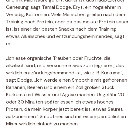
Genesung, sagt Tamal Dodge, Eryt, ein Yogalehrer in
Venedig, Kalifornien. Viele Menschen greifen nach dem
Training nach Protein, aber da das meiste Protein sauer
ist, ist einer der besten Snacks nach dem Training
etwas Alkalisches und entzündungshemmendes, sagt
er.
„Ich esse organische Trauben oder Früchte, die
alkalisch sind, und versuche etwas zu integrieren, das
wirklich entzündungshemmend ist, wie z. B. Kurkuma“,
sagt Dodge. „Ich werde einen Smoothie mit gefrorenen
Bananen, Beeren und einem ein Zoll großen Stück
Kurkuma mit Wasser und Agave machen. Ungefähr 20
oder 30 Minuten später essen ich etwas hoches
Protein, da mein Körper jetzt bereit ist, etwas Saures
aufzunehmen.“ Smoothies sind mit einem persönlichen
Mixer wirklich einfach zu machen.