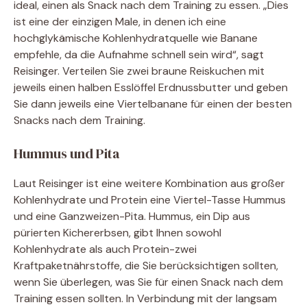
ideal, einen als Snack nach dem Training zu essen. „Dies
ist eine der einzigen Male, in denen ich eine
hochglykämische Kohlenhydratquelle wie Banane
empfehle, da die Aufnahme schnell sein wird“, sagt
Reisinger. Verteilen Sie zwei braune Reiskuchen mit
jeweils einen halben Esslöffel Erdnussbutter und geben
Sie dann jeweils eine Viertelbanane für einen der besten
Snacks nach dem Training.
Hummus und Pita
Laut Reisinger ist eine weitere Kombination aus großer
Kohlenhydrate und Protein eine Viertel-Tasse Hummus
und eine Ganzweizen-Pita. Hummus, ein Dip aus
pürierten Kichererbsen, gibt Ihnen sowohl
Kohlenhydrate als auch Protein-zwei
Kraftpaketnährstoffe, die Sie berücksichtigen sollten,
wenn Sie überlegen, was Sie für einen Snack nach dem
Training essen sollten. In Verbindung mit der langsam