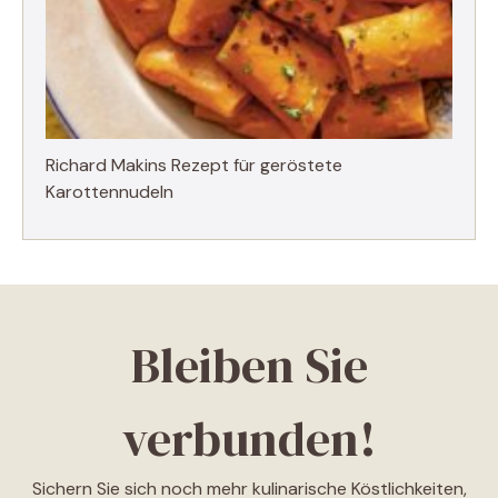
Richard Makins Rezept für geröstete
Karottennudeln
Bleiben Sie
verbunden!
Sichern Sie sich noch mehr kulinarische Köstlichkeiten,