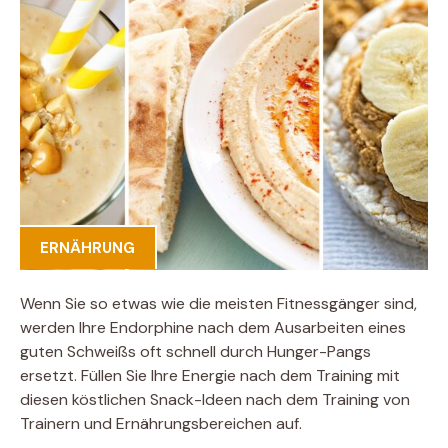
ERNÄHRUNG
Wenn Sie so etwas wie die meisten Fitnessgänger sind,
werden Ihre Endorphine nach dem Ausarbeiten eines
guten Schweißs oft schnell durch Hunger-Pangs
ersetzt. Füllen Sie Ihre Energie nach dem Training mit
diesen köstlichen Snack-Ideen nach dem Training von
Trainern und Ernährungsbereichen auf.