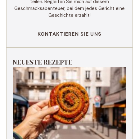
teilen. Begleiten Sie mich auf diesem
Geschmacksabenteuer, bei dem jedes Gericht eine
Geschichte erzählt!
KONTAKTIEREN SIE UNS
NEUESTE REZEPTE