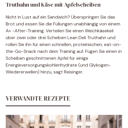
Truthahn und Käse mit Apfelscheiben
Nicht in Lust auf ein Sandwich? Überspringen Sie das
Brot und essen Sie die Füllungen unabhängig von einem
A+ -After-Training. Verteilen Sie einen Weichkäsekeil
über zwei oder drei Scheiben Lean Deli Truthahn und
rollen Sie ihn für einen schnellen, proteinischen, eat-on-
the-Go-Snack nach dem Training auf. Fügen Sie einen in
Scheiben geschnittenen Apfel für einige
Energieversorgungskohlenhydrate (und Glykogen-
Wiedererwellen) hinzu, sagt Reisinger.
VERWANDTE REZEPTE