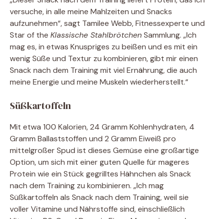
versuche, in alle meine Mahlzeiten und Snacks
aufzunehmen“, sagt Tamilee Webb, Fitnessexperte und
Star of the
Klassische Stahlbrötchen
Sammlung. „Ich
mag es, in etwas Knuspriges zu beißen und es mit ein
wenig Süße und Textur zu kombinieren, gibt mir einen
Snack nach dem Training mit viel Ernährung, die auch
meine Energie und meine Muskeln wiederherstellt.“
Süßkartoffeln
Mit etwa 100 Kalorien, 24 Gramm Kohlenhydraten, 4
Gramm Ballaststoffen und 2 Gramm Eiweiß pro
mittelgroßer Spud ist dieses Gemüse eine großartige
Option, um sich mit einer guten Quelle für mageres
Protein wie ein Stück gegrilltes Hähnchen als Snack
nach dem Training zu kombinieren. „Ich mag
Süßkartoffeln als Snack nach dem Training, weil sie
voller Vitamine und Nährstoffe sind, einschließlich