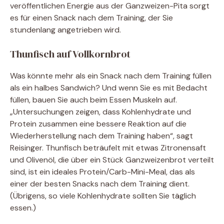
veröffentlichen Energie aus der Ganzweizen-Pita sorgt
es für einen Snack nach dem Training, der Sie
stundenlang angetrieben wird.
Thunfisch auf Vollkornbrot
Was könnte mehr als ein Snack nach dem Training füllen
als ein halbes Sandwich? Und wenn Sie es mit Bedacht
füllen, bauen Sie auch beim Essen Muskeln auf.
„Untersuchungen zeigen, dass Kohlenhydrate und
Protein zusammen eine bessere Reaktion auf die
Wiederherstellung nach dem Training haben“, sagt
Reisinger. Thunfisch beträufelt mit etwas Zitronensaft
und Olivenöl, die über ein Stück Ganzweizenbrot verteilt
sind, ist ein ideales Protein/Carb-Mini-Meal, das als
einer der besten Snacks nach dem Training dient.
(Übrigens, so viele Kohlenhydrate sollten Sie täglich
essen.)