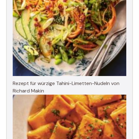
Rezept für würzige Tahini-Limetten-Nudeln von
Richard Makin