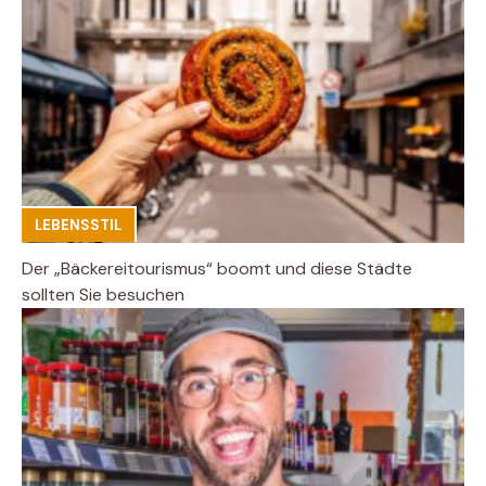
LEBENSSTIL
Der „Bäckereitourismus“ boomt und diese Städte
sollten Sie besuchen