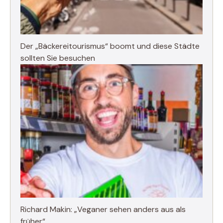
Der „Bäckereitourismus“ boomt und diese Städte
sollten Sie besuchen
Richard Makin: „Veganer sehen anders aus als
früher“