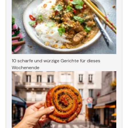
10 scharfe und würzige Gerichte für dieses
Wochenende