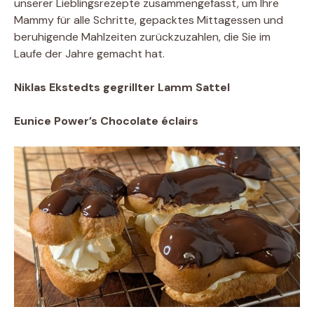
unserer Lieblingsrezepte zusammengefasst, um Ihre
Mammy für alle Schritte, gepacktes Mittagessen und
beruhigende Mahlzeiten zurückzuzahlen, die Sie im
Laufe der Jahre gemacht hat.
Niklas Ekstedts gegrillter Lamm Sattel
Eunice Power’s Chocolate éclairs