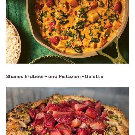
Shanes Erdbeer- und Pistazien -Galette