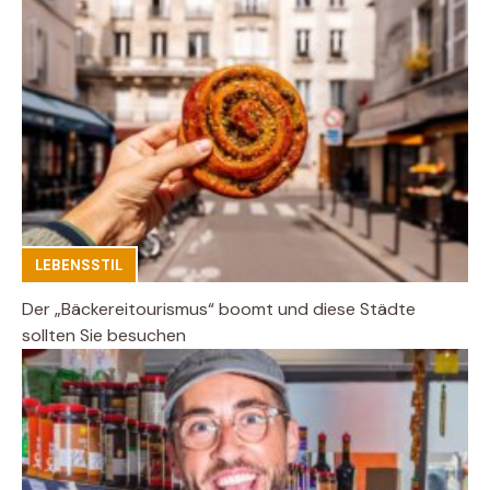
LEBENSSTIL
Der „Bäckereitourismus“ boomt und diese Städte
sollten Sie besuchen