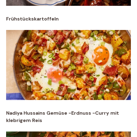
Frühstückskartoffeln
Nadiya Hussains Gemüse -Erdnuss -Curry mit
klebrigem Reis