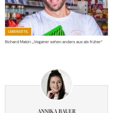
LEBENSSTIL
Richard Makin: „Veganer sehen anders aus als früher“
ANNIKA BAUER