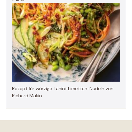
Rezept für würzige Tahini-Limetten-Nudeln von
Richard Makin