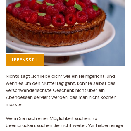
LEBENSSTIL
Nichts sagt „Ich liebe dich“ wie ein Heimgericht, und
wenn es um den Muttertag geht, konnte selbst das
verschwenderischste Geschenk nicht über ein
Abendessen serviert werden, das man nicht kochen
musste.
Wenn Sie nach einer Möglichkeit suchen, zu
beeindrucken, suchen Sie nicht weiter. Wir haben einige