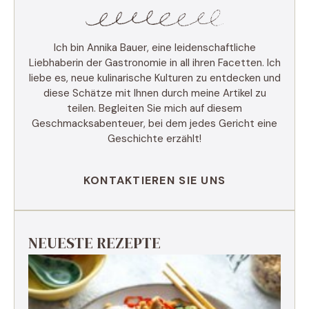
Ich bin Annika Bauer, eine leidenschaftliche
Liebhaberin der Gastronomie in all ihren Facetten. Ich
liebe es, neue kulinarische Kulturen zu entdecken und
diese Schätze mit Ihnen durch meine Artikel zu
teilen. Begleiten Sie mich auf diesem
Geschmacksabenteuer, bei dem jedes Gericht eine
Geschichte erzählt!
KONTAKTIEREN SIE UNS
NEUESTE REZEPTE