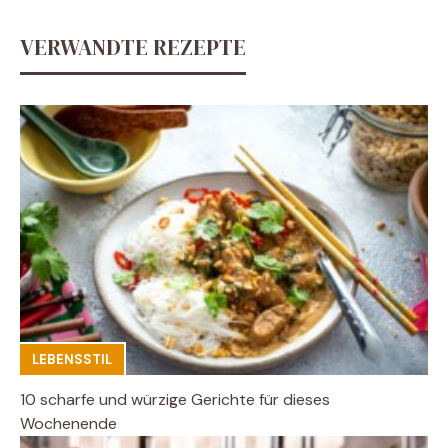
VERWANDTE REZEPTE
LEBENSSTIL
10 scharfe und würzige Gerichte für dieses
Wochenende