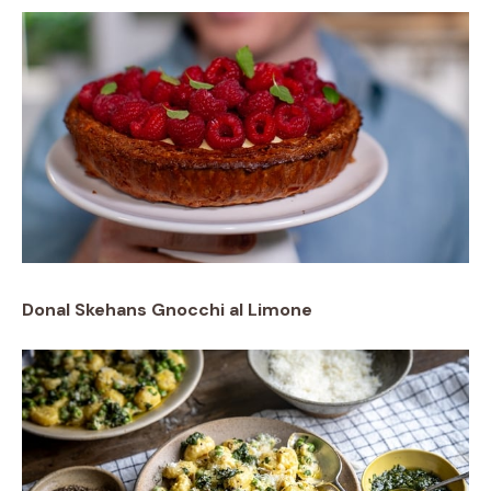
Donal Skehans Gnocchi al Limone