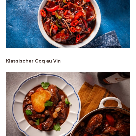
Klassischer Coq au Vin