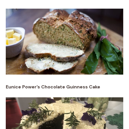
Eunice Power’s Chocolate Guinness Cake