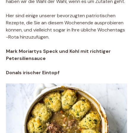
haben wir die Wahl der Wahl, wenn es um Zutaten geht.
Hier sind einige unserer bevorzugten patriotischen
Rezepte, die Sie an diesem Wochenende ausprobieren
können, und vielleicht sogar in Ihre übliche Wochentags
-Rota hinzuzufügen.
Mark Moriartys Speck und Kohl mit richtiger
Petersiliensauce
Donals irischer Eintopf