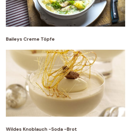
Baileys Creme Töpfe
Wildes Knoblauch -Soda -Brot