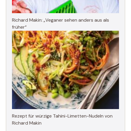
Richard Makin: „Veganer sehen anders aus als
früher“
Rezept für würzige Tahini-Limetten-Nudeln von
Richard Makin