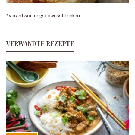
*Verantwortungsbewusst trinken
VERWANDTE REZEPTE