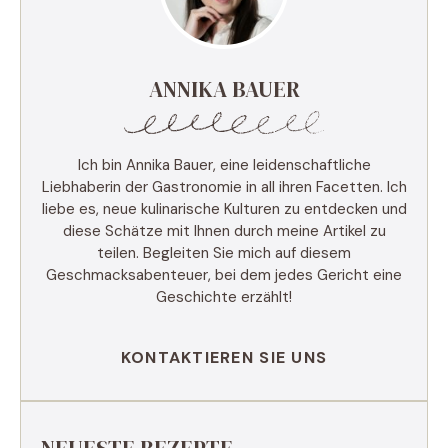
ANNIKA BAUER
Ich bin Annika Bauer, eine leidenschaftliche
Liebhaberin der Gastronomie in all ihren Facetten. Ich
liebe es, neue kulinarische Kulturen zu entdecken und
diese Schätze mit Ihnen durch meine Artikel zu
teilen. Begleiten Sie mich auf diesem
Geschmacksabenteuer, bei dem jedes Gericht eine
Geschichte erzählt!
KONTAKTIEREN SIE UNS