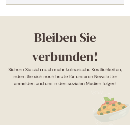
Bleiben Sie
verbunden!
Sichern Sie sich noch mehr kulinarische Köstlichkeiten,
indem Sie sich noch heute für unseren Newsletter
anmelden und uns in den sozialen Medien folgen!