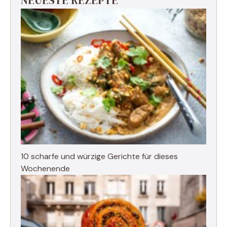
NEUESTE REZEPTE
10 scharfe und würzige Gerichte für dieses
Wochenende