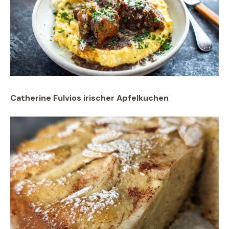
Catherine Fulvios irischer Apfelkuchen