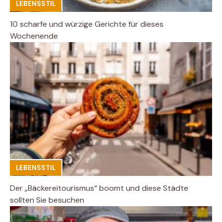
LEBENSSTIL
10 scharfe und würzige Gerichte für dieses
Wochenende
LEBENSSTIL
Der „Bäckereitourismus“ boomt und diese Städte
sollten Sie besuchen