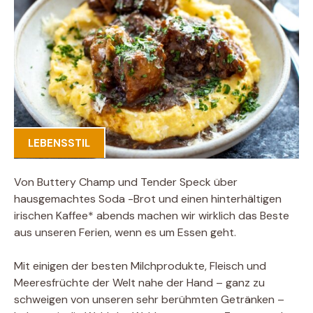
LEBENSSTIL
Von Buttery Champ und Tender Speck über
hausgemachtes Soda -Brot und einen hinterhältigen
irischen Kaffee* abends machen wir wirklich das Beste
aus unseren Ferien, wenn es um Essen geht.
Mit einigen der besten Milchprodukte, Fleisch und
Meeresfrüchte der Welt nahe der Hand – ganz zu
schweigen von unseren sehr berühmten Getränken –