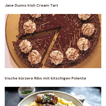
Jane Dunns Irish Cream Tart
Irische kürzere Ribs mit kitschigen Polenta