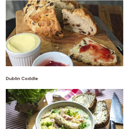
Dublin Coddle