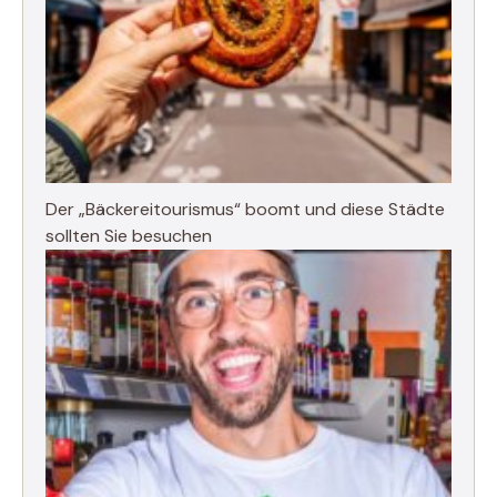
Der „Bäckereitourismus“ boomt und diese Städte
sollten Sie besuchen