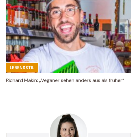
LEBENSSTIL
Richard Makin: „Veganer sehen anders aus als früher“