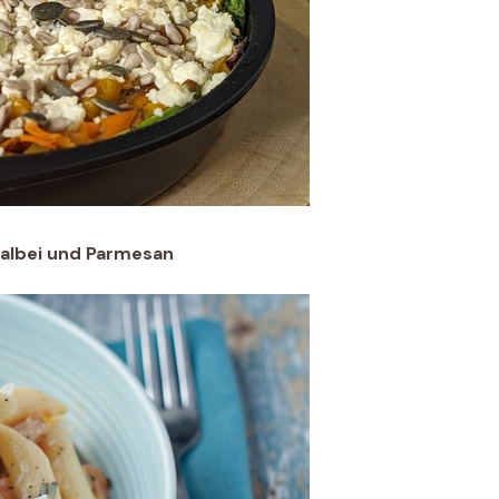
Salbei und Parmesan