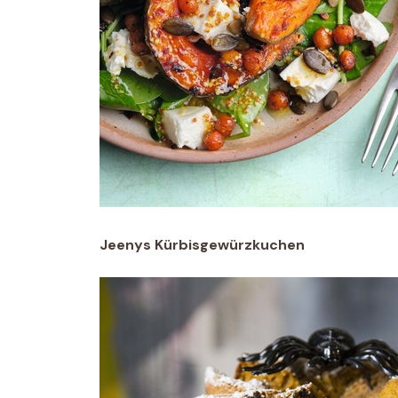
Jeenys Kürbisgewürzkuchen