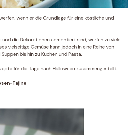
erfen, wenn er die Grundlage für eine köstliche und
und die Dekorationen abmontiert sind, werfen zu viele
ieses vielseitige Gemüse kann jedoch in eine Reihe von
 Suppen bis hin zu Kuchen und Pasta.
rezepte für die Tage nach Halloween zusammengestellt.
osen-Tajine