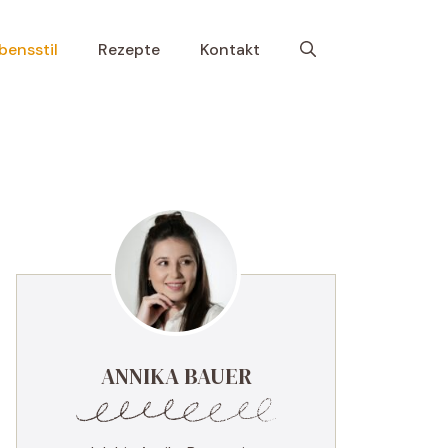
bensstil
Rezepte
Kontakt
ANNIKA BAUER