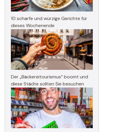
10 scharfe und würzige Gerichte für
dieses Wochenende
Der „Bäckereitourismus“ boomt und
diese Städte sollten Sie besuchen