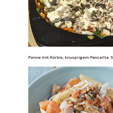
Penne mit Kürbis, knusprigem Pancetta, 