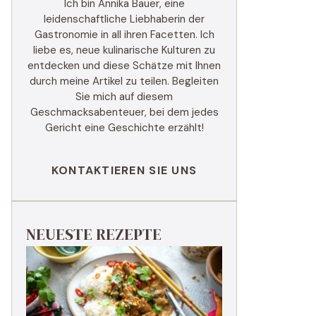
Ich bin Annika Bauer, eine
leidenschaftliche Liebhaberin der
Gastronomie in all ihren Facetten. Ich
liebe es, neue kulinarische Kulturen zu
entdecken und diese Schätze mit Ihnen
durch meine Artikel zu teilen. Begleiten
Sie mich auf diesem
Geschmacksabenteuer, bei dem jedes
Gericht eine Geschichte erzählt!
KONTAKTIEREN SIE UNS
NEUESTE REZEPTE