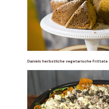
Daniels herbstliche vegetarische Frittata