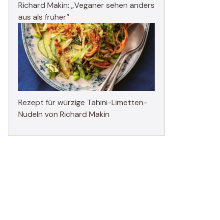
Richard Makin: „Veganer sehen anders
aus als früher“
Rezept für würzige Tahini-Limetten-
Nudeln von Richard Makin