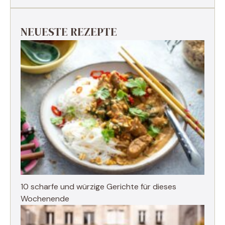
NEUESTE REZEPTE
10 scharfe und würzige Gerichte für dieses
Wochenende