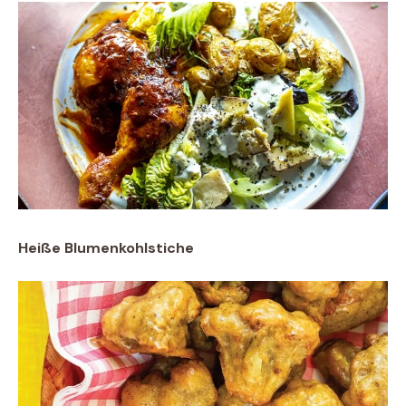
Heiße Blumenkohlstiche