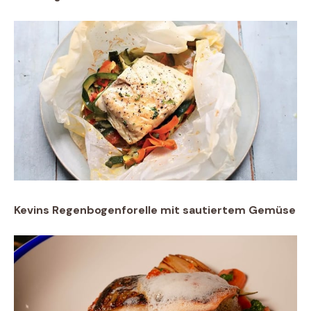
Kevins Regenbogenforelle mit sautiertem Gemüse