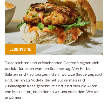
LEBENSSTIL
Diese leichten und erfrischenden Gerichte eignen sich
perfekt für einen warmen Sommertag. Von Herby -
Salaten und Fischburgern, die in würzige Sauce gepackt
sind, bis hin zu Nudeln, die mit Zuckermais und
kummeligem Käse geschnürt sind, sind dies die Arten
von Mahlzeiten, nach denen wir uns nach dem Wetter
erwärmen.