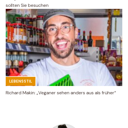
sollten Sie besuchen
LEBENSSTIL
Richard Makin: „Veganer sehen anders aus als früher“