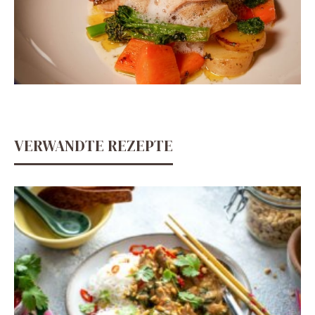
VERWANDTE REZEPTE