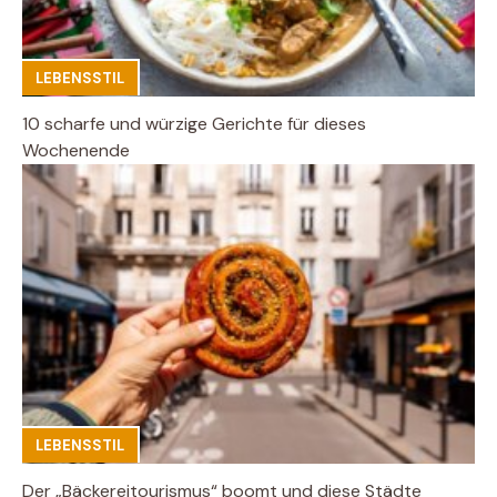
LEBENSSTIL
10 scharfe und würzige Gerichte für dieses
Wochenende
LEBENSSTIL
Der „Bäckereitourismus“ boomt und diese Städte