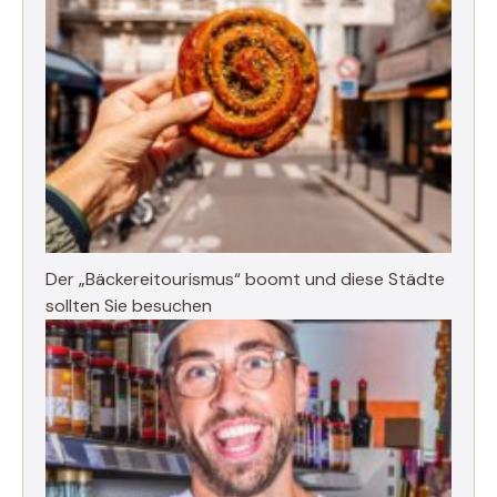
Der „Bäckereitourismus“ boomt und diese Städte
sollten Sie besuchen