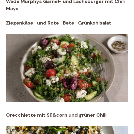
Wade Murphys Garnel- und Lachsburger mit Chili
Mayo
Ziegenkäse- und Rote -Bete -Grünkohlsalat
Orecchiette mit Süßcorn und grüner Chili