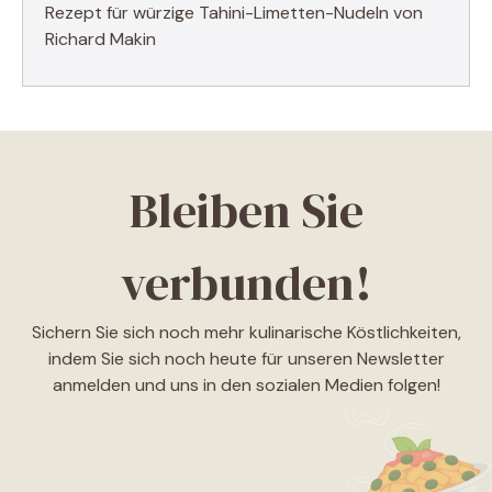
Rezept für würzige Tahini-Limetten-Nudeln von
Richard Makin
Bleiben Sie
verbunden!
Sichern Sie sich noch mehr kulinarische Köstlichkeiten,
indem Sie sich noch heute für unseren Newsletter
anmelden und uns in den sozialen Medien folgen!