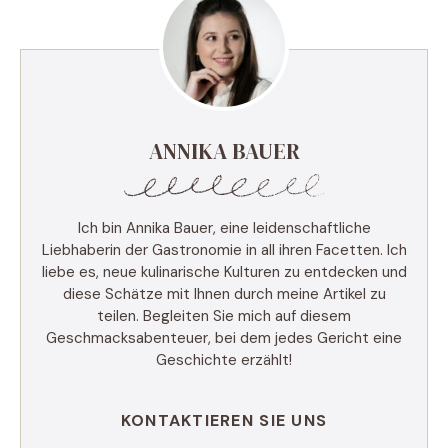
ANNIKA BAUER
Ich bin Annika Bauer, eine leidenschaftliche
Liebhaberin der Gastronomie in all ihren Facetten. Ich
liebe es, neue kulinarische Kulturen zu entdecken und
diese Schätze mit Ihnen durch meine Artikel zu
teilen. Begleiten Sie mich auf diesem
Geschmacksabenteuer, bei dem jedes Gericht eine
Geschichte erzählt!
KONTAKTIEREN SIE UNS