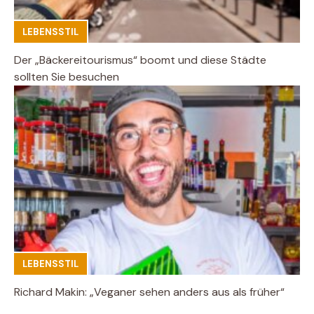
LEBENSSTIL
Der „Bäckereitourismus“ boomt und diese Städte
sollten Sie besuchen
LEBENSSTIL
Richard Makin: „Veganer sehen anders aus als früher“