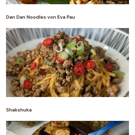
Dan Dan Noodles von Eva Pau
Shakshuka