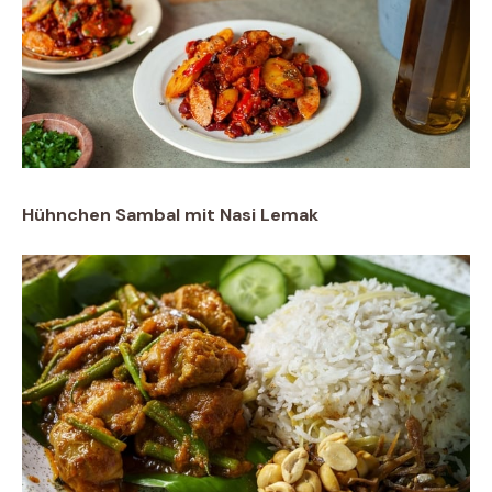
Hühnchen Sambal mit Nasi Lemak