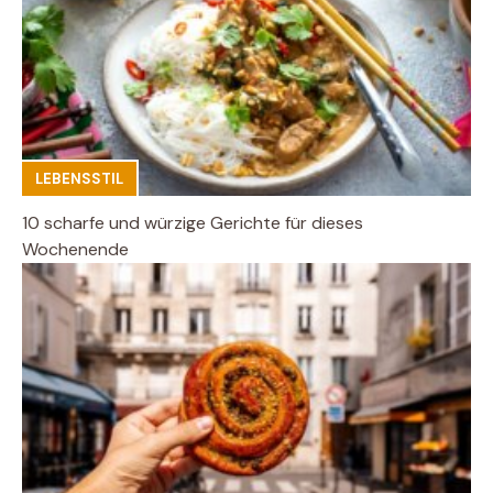
LEBENSSTIL
10 scharfe und würzige Gerichte für dieses
Wochenende