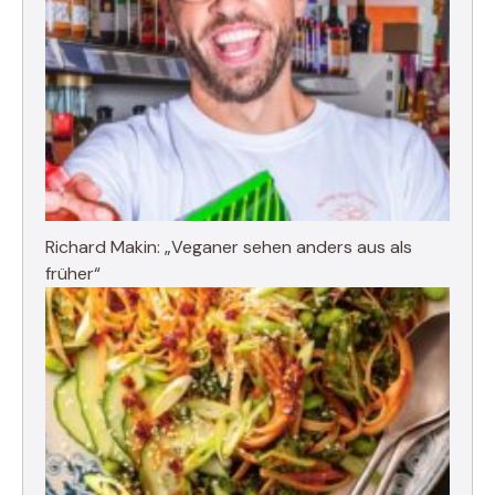
Richard Makin: „Veganer sehen anders aus als
früher“