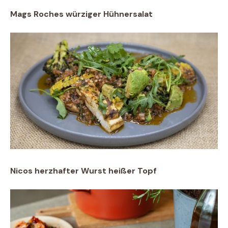
Mags Roches würziger Hühnersalat
Nicos herzhafter Wurst heißer Topf