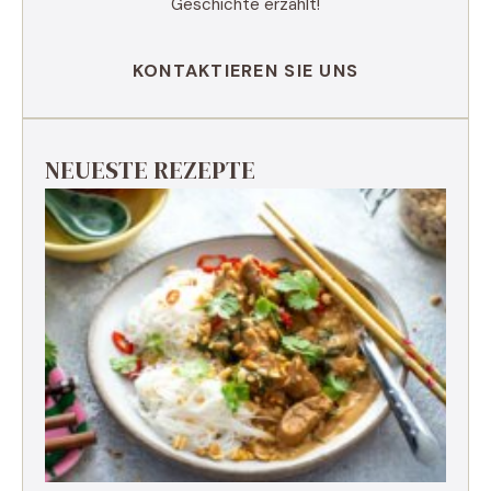
Geschichte erzählt!
KONTAKTIEREN SIE UNS
NEUESTE REZEPTE