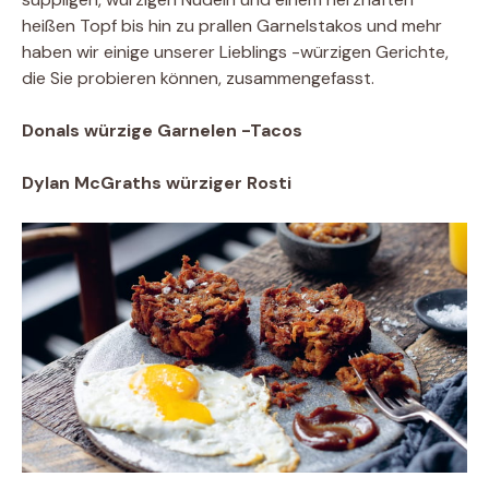
heißen Topf bis hin zu prallen Garnelstakos und mehr
haben wir einige unserer Lieblings -würzigen Gerichte,
die Sie probieren können, zusammengefasst.
Donals würzige Garnelen -Tacos
Dylan McGraths würziger Rosti