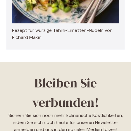
Rezept für würzige Tahini-Limetten-Nudeln von
Richard Makin
Bleiben Sie
verbunden!
Sichern Sie sich noch mehr kulinarische Köstlichkeiten,
indem Sie sich noch heute für unseren Newsletter
anmelden und uns in den sozialen Medien folgen!