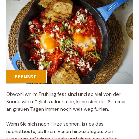
LEBENSSTIL
Obwohl wir im Frühling fest sind und so viel von der
Sonne wie möglich aufnehmen, kann sich der Sommer
an grauen Tagen immer noch weit weg fühlen.
Wenn Sie sich nach Hitze sehnen, ist es das
nächstbeste, es Ihrem Essen hinzuzufügen. Von
suppligen, würzigen Nudeln und einem herzhaften