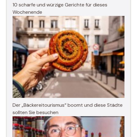
10 scharfe und würzige Gerichte für dieses
Wochenende
Der „Bäckereitourismus“ boomt und diese Städte
sollten Sie besuchen