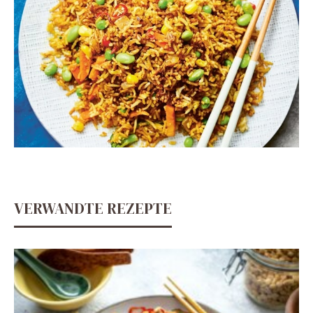
VERWANDTE REZEPTE