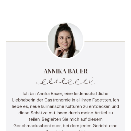
ANNIKA BAUER
Ich bin Annika Bauer, eine leidenschaftliche
Liebhaberin der Gastronomie in all ihren Facetten. Ich
liebe es, neue kulinarische Kulturen zu entdecken und
diese Schätze mit Ihnen durch meine Artikel zu
teilen. Begleiten Sie mich auf diesem
Geschmacksabenteuer, bei dem jedes Gericht eine