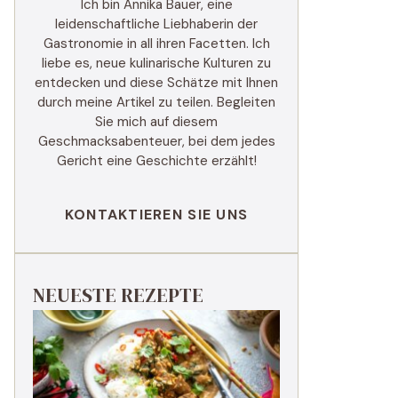
Ich bin Annika Bauer, eine
leidenschaftliche Liebhaberin der
Gastronomie in all ihren Facetten. Ich
liebe es, neue kulinarische Kulturen zu
entdecken und diese Schätze mit Ihnen
durch meine Artikel zu teilen. Begleiten
Sie mich auf diesem
Geschmacksabenteuer, bei dem jedes
Gericht eine Geschichte erzählt!
KONTAKTIEREN SIE UNS
NEUESTE REZEPTE