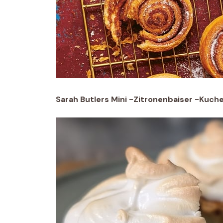
Sarah Butlers Mini -Zitronenbaiser -Kuch