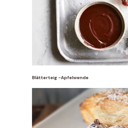
Blätterteig -Apfelwende