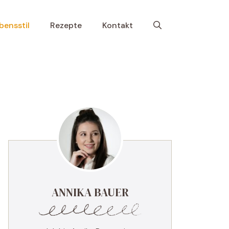
bensstil
Rezepte
Kontakt
ANNIKA BAUER