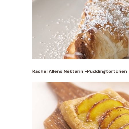
Rachel Allens Nektarin -Puddingtörtchen