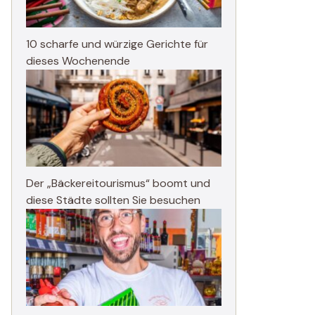
10 scharfe und würzige Gerichte für
dieses Wochenende
Der „Bäckereitourismus“ boomt und
diese Städte sollten Sie besuchen