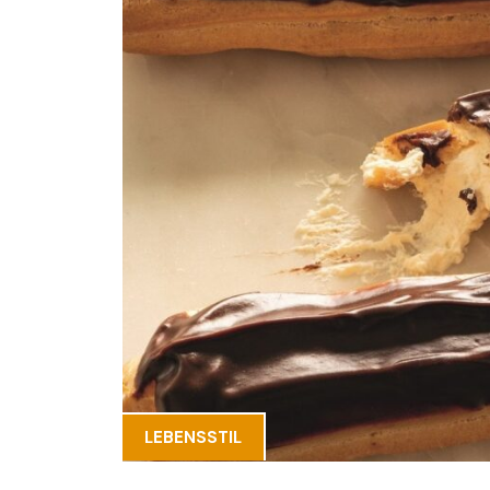
LEBENSSTIL