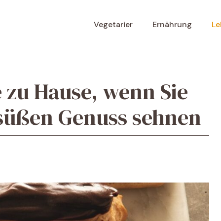
Vegetarier
Ernährung
Le
 zu Hause, wenn Sie
 süßen Genuss sehnen