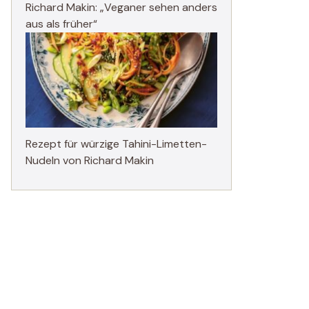
Richard Makin: „Veganer sehen anders
aus als früher“
Rezept für würzige Tahini-Limetten-
Nudeln von Richard Makin