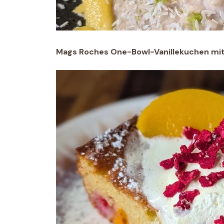
Mags Roches One-Bowl-Vanillekuchen mit