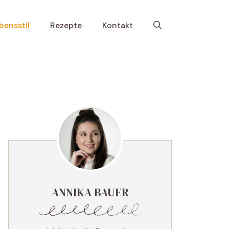
bensstil
Rezepte
Kontakt
ANNIKA BAUER