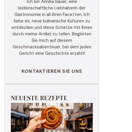
Ich bin Annika Bauer, eine
leidenschaftliche Liebhaberin der
Gastronomie in all ihren Facetten. Ich
liebe es, neue kulinarische Kulturen zu
entdecken und diese Schätze mit Ihnen
durch meine Artikel zu teilen. Begleiten
Sie mich auf diesem
Geschmacksabenteuer, bei dem jedes
Gericht eine Geschichte erzählt!
KONTAKTIEREN SIE UNS
NEUESTE REZEPTE