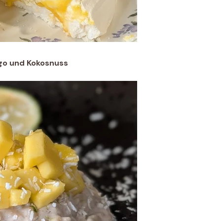
ngo und Kokosnuss