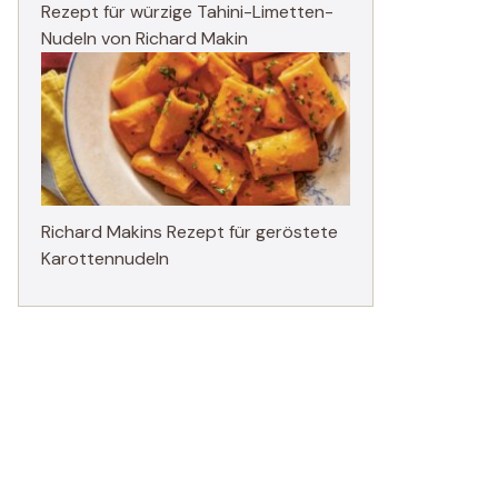
Rezept für würzige Tahini-Limetten-
Nudeln von Richard Makin
Richard Makins Rezept für geröstete
Karottennudeln