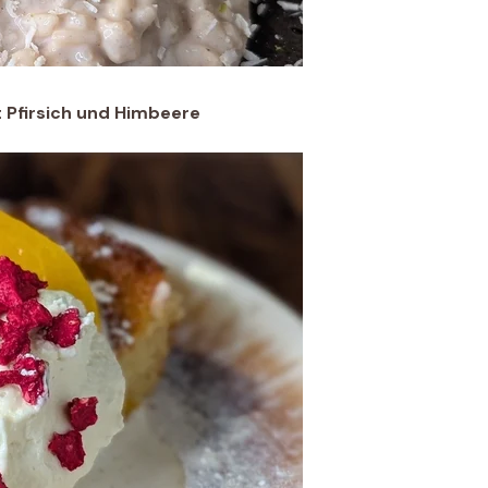
 Pfirsich und Himbeere