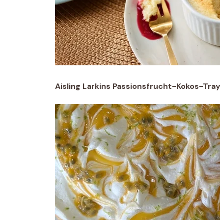
Aisling Larkins Passionsfrucht-Kokos-Tra