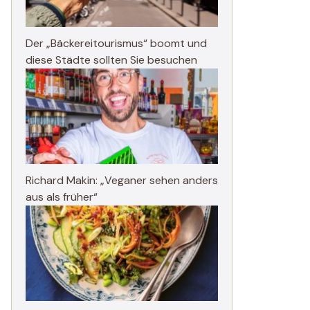
Der „Bäckereitourismus“ boomt und
diese Städte sollten Sie besuchen
Richard Makin: „Veganer sehen anders
aus als früher“