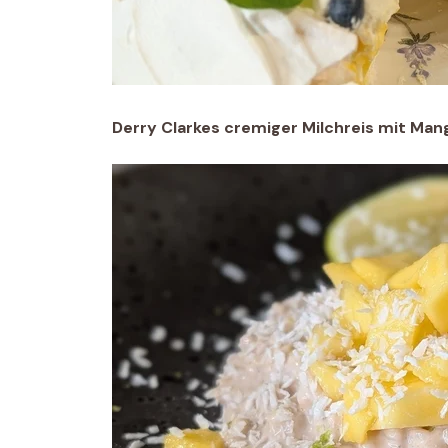
Derry Clarkes cremiger Milchreis mit Ma