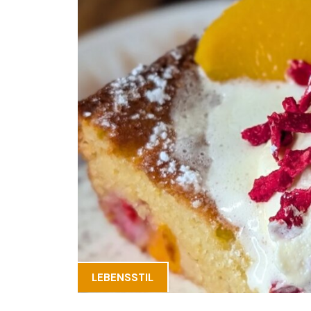
LEBENSSTIL