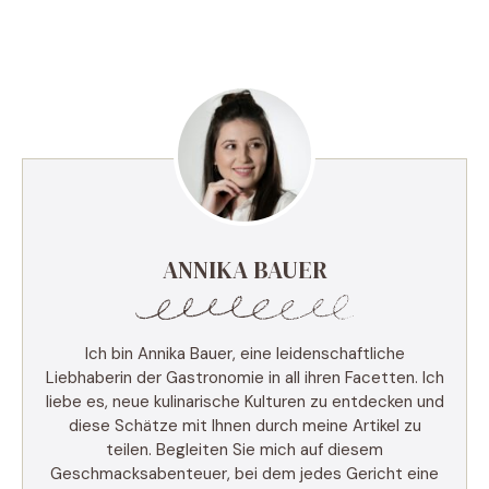
ANNIKA BAUER
Ich bin Annika Bauer, eine leidenschaftliche
Liebhaberin der Gastronomie in all ihren Facetten. Ich
liebe es, neue kulinarische Kulturen zu entdecken und
diese Schätze mit Ihnen durch meine Artikel zu
teilen. Begleiten Sie mich auf diesem
Geschmacksabenteuer, bei dem jedes Gericht eine