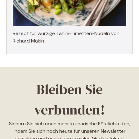
Rezept für würzige Tahini-Limetten-Nudeln von
Richard Makin
Bleiben Sie
verbunden!
Sichern Sie sich noch mehr kulinarische Köstlichkeiten,
indem Sie sich noch heute für unseren Newsletter
anmelden und uns in den sozialen Medien folgen!