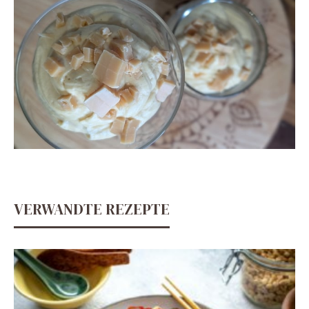
VERWANDTE REZEPTE