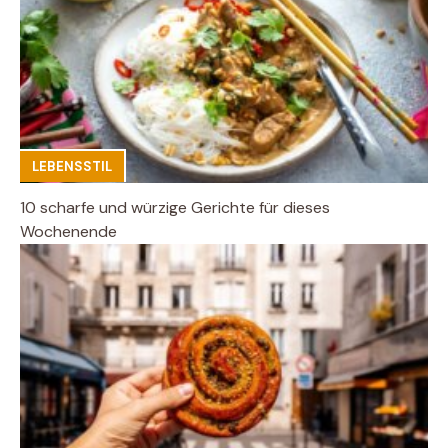
LEBENSSTIL
10 scharfe und würzige Gerichte für dieses
Wochenende