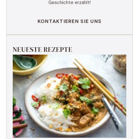
Geschichte erzählt!
KONTAKTIEREN SIE UNS
NEUESTE REZEPTE