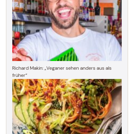
Richard Makin: „Veganer sehen anders aus als
früher“