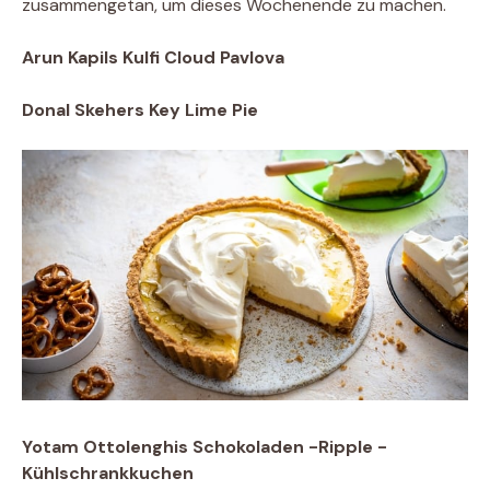
zusammengetan, um dieses Wochenende zu machen.
Arun Kapils Kulfi Cloud Pavlova
Donal Skehers Key Lime Pie
Yotam Ottolenghis Schokoladen -Ripple -
Kühlschrankkuchen