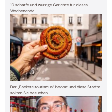
10 scharfe und würzige Gerichte für dieses
Wochenende
Der „Bäckereitourismus“ boomt und diese Städte
sollten Sie besuchen