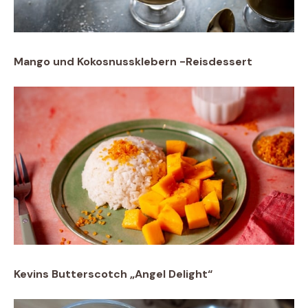
Mango und Kokosnussklebern -Reisdessert
Kevins Butterscotch „Angel Delight“