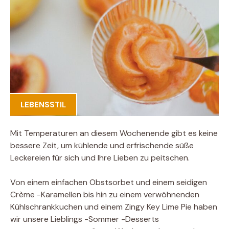
LEBENSSTIL
Mit Temperaturen an diesem Wochenende gibt es keine
bessere Zeit, um kühlende und erfrischende süße
Leckereien für sich und Ihre Lieben zu peitschen.
Von einem einfachen Obstsorbet und einem seidigen
Crème -Karamellen bis hin zu einem verwöhnenden
Kühlschrankkuchen und einem Zingy Key Lime Pie haben
wir unsere Lieblings -Sommer -Desserts