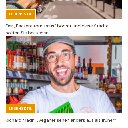
LEBENSSTIL
Der „Bäckereitourismus“ boomt und diese Städte
sollten Sie besuchen
LEBENSSTIL
Richard Makin: „Veganer sehen anders aus als früher“