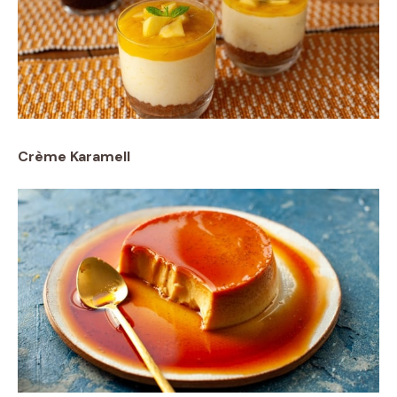
Crème Karamell