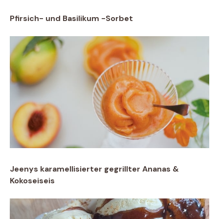
Pfirsich- und Basilikum -Sorbet
Jeenys karamellisierter gegrillter Ananas &
Kokoseiseis