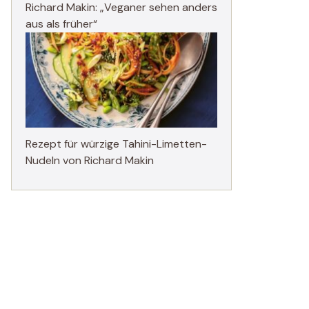
Richard Makin: „Veganer sehen anders
aus als früher“
Rezept für würzige Tahini-Limetten-
Nudeln von Richard Makin