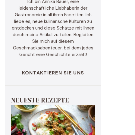
Ich bin Annika Bauer, eine
leidenschaftliche Liebhaberin der
Gastronomie in all ihren Facetten. Ich
liebe es, neue kulinarische Kulturen zu
entdecken und diese Schätze mit Ihnen
durch meine Artikel zu teilen. Begleiten
Sie mich auf diesem
Geschmacksabenteuer, bei dem jedes
Gericht eine Geschichte erzählt!
KONTAKTIEREN SIE UNS
NEUESTE REZEPTE