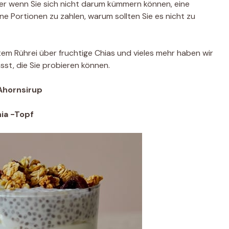
er wenn Sie sich nicht darum kümmern können, eine
ne Portionen zu zahlen, warum sollten Sie es nicht zu
m Rührei über fruchtige Chias und vieles mehr haben wir
st, die Sie probieren können.
Ahornsirup
hia -Topf