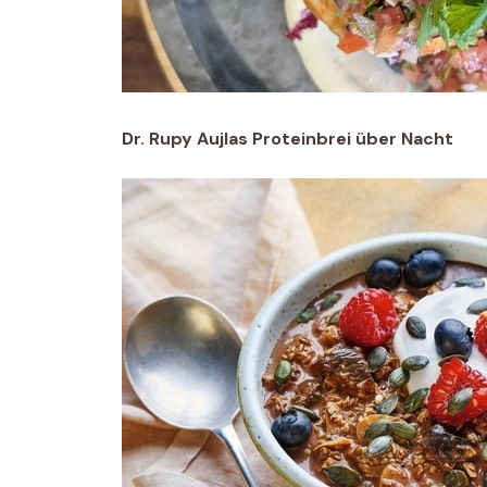
Dr. Rupy Aujlas Proteinbrei über Nacht