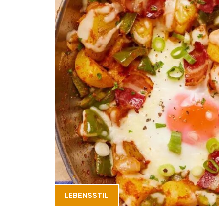
LEBENSSTIL