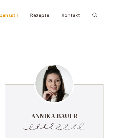
bensstil
Rezepte
Kontakt
ANNIKA BAUER