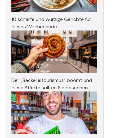
10 scharfe und würzige Gerichte für
dieses Wochenende
Der „Bäckereitourismus“ boomt und
diese Städte sollten Sie besuchen