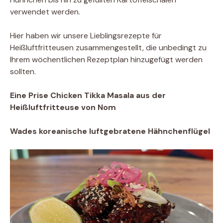
verwendet werden.
Hier haben wir unsere Lieblingsrezepte für
Heißluftfritteusen zusammengestellt, die unbedingt zu
Ihrem wöchentlichen Rezeptplan hinzugefügt werden
sollten.
Eine Prise Chicken Tikka Masala aus der
Heißluftfritteuse von Nom
Wades koreanische luftgebratene Hähnchenflügel