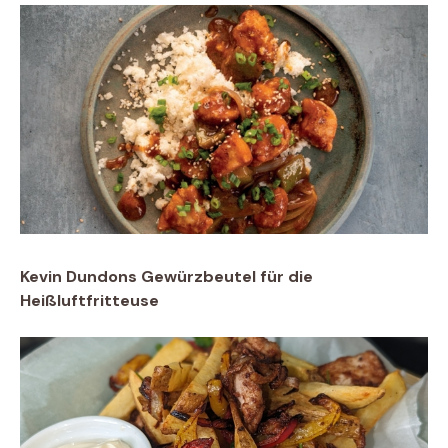
Kevin Dundons Gewürzbeutel für die
Heißluftfritteuse