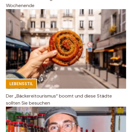
Wochenende
LEBENSSTIL
Der „Bäckereitourismus“ boomt und diese Städte
sollten Sie besuchen