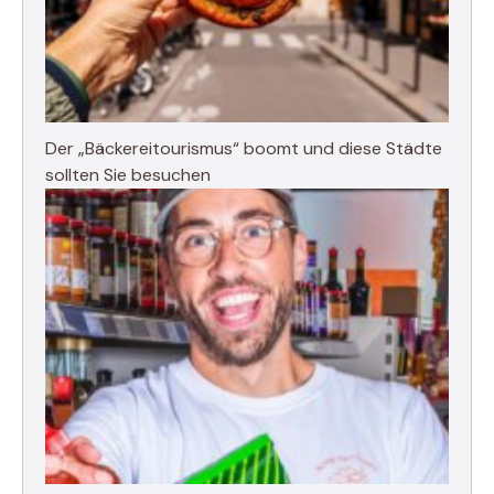
Der „Bäckereitourismus“ boomt und diese Städte
sollten Sie besuchen