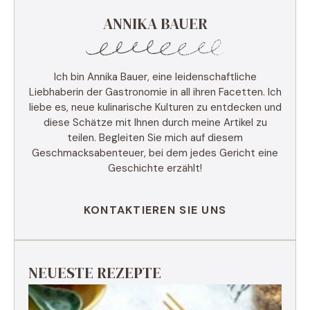
ANNIKA BAUER
Ich bin Annika Bauer, eine leidenschaftliche
Liebhaberin der Gastronomie in all ihren Facetten. Ich
liebe es, neue kulinarische Kulturen zu entdecken und
diese Schätze mit Ihnen durch meine Artikel zu
teilen. Begleiten Sie mich auf diesem
Geschmacksabenteuer, bei dem jedes Gericht eine
Geschichte erzählt!
KONTAKTIEREN SIE UNS
NEUESTE REZEPTE