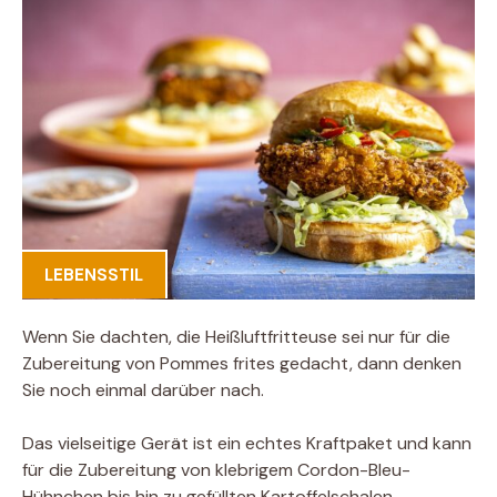
LEBENSSTIL
Wenn Sie dachten, die Heißluftfritteuse sei nur für die
Zubereitung von Pommes frites gedacht, dann denken
Sie noch einmal darüber nach.
Das vielseitige Gerät ist ein echtes Kraftpaket und kann
für die Zubereitung von klebrigem Cordon-Bleu-
Hühnchen bis hin zu gefüllten Kartoffelschalen