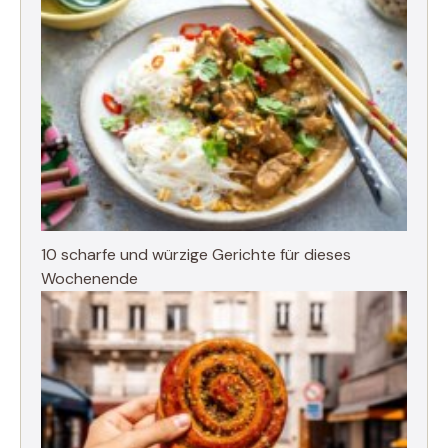
10 scharfe und würzige Gerichte für dieses
Wochenende