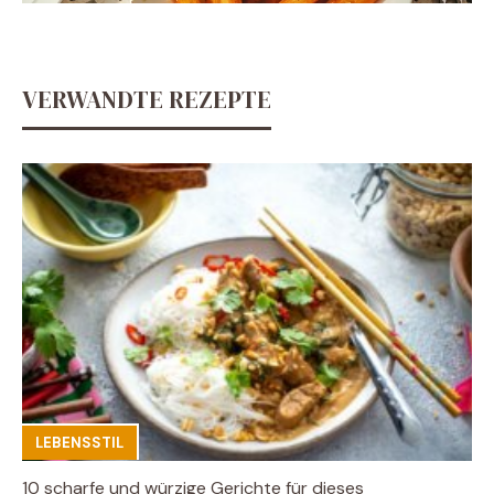
VERWANDTE REZEPTE
LEBENSSTIL
10 scharfe und würzige Gerichte für dieses