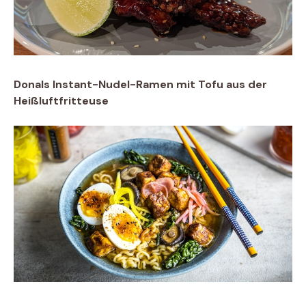
Donals Instant-Nudel-Ramen mit Tofu aus der
Heißluftfritteuse