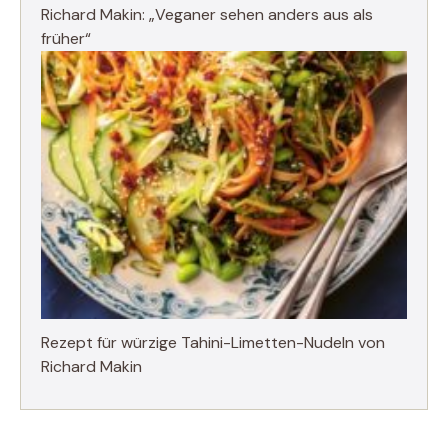
Richard Makin: „Veganer sehen anders aus als
früher“
Rezept für würzige Tahini-Limetten-Nudeln von
Richard Makin