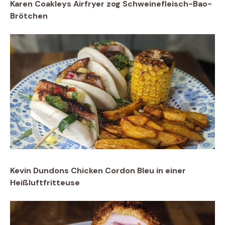
Karen Coakleys Airfryer zog Schweinefleisch-Bao-
Brötchen
Kevin Dundons Chicken Cordon Bleu in einer
Heißluftfritteuse