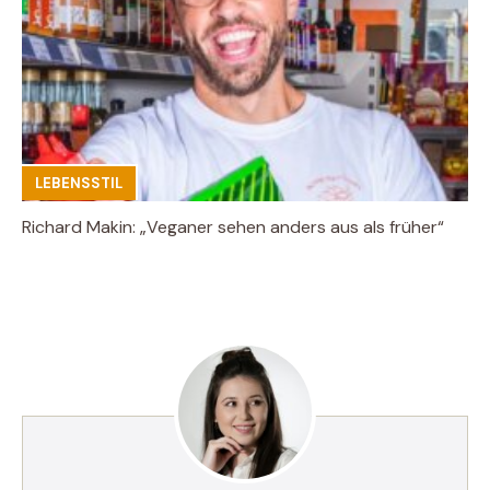
LEBENSSTIL
Richard Makin: „Veganer sehen anders aus als früher“