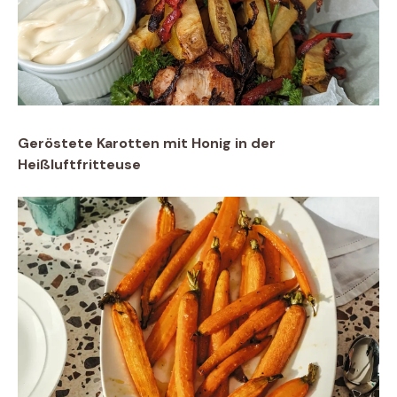
Geröstete Karotten mit Honig in der
Heißluftfritteuse