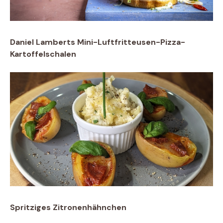
Daniel Lamberts Mini-Luftfritteusen-Pizza-
Kartoffelschalen
Spritziges Zitronenhähnchen