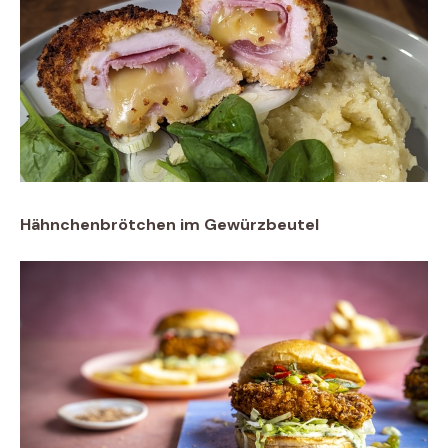
Hähnchenbrötchen im Gewürzbeutel