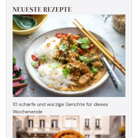
NEUESTE REZEPTE
10 scharfe und würzige Gerichte für dieses
Wochenende