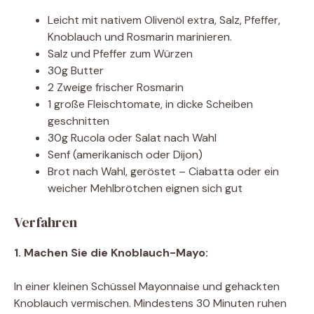
Leicht mit nativem Olivenöl extra, Salz, Pfeffer,
Knoblauch und Rosmarin marinieren.
Salz und Pfeffer zum Würzen
30g Butter
2 Zweige frischer Rosmarin
1 große Fleischtomate, in dicke Scheiben
geschnitten
30g Rucola oder Salat nach Wahl
Senf (amerikanisch oder Dijon)
Brot nach Wahl, geröstet – Ciabatta oder ein
weicher Mehlbrötchen eignen sich gut
Verfahren
1. Machen Sie die Knoblauch-Mayo:
In einer kleinen Schüssel Mayonnaise und gehackten
Knoblauch vermischen. Mindestens 30 Minuten ruhen