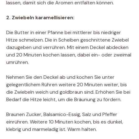
lassen, damit sich die Aromen entfalten können.
2. Zwiebeln karamellisieren:
Die Butter in einer Pfanne bei mittlerer bis niedriger
Hitze schmelzen. Die in Scheiben geschnittene Zwiebel
dazugeben und verrühren. Mit einem Deckel abdecken
und 20 Minuten kochen lassen, dabei ein- oder zweimal
umrühren.
Nehmen Sie den Deckel ab und kochen Sie unter
gelegentlichem Rühren weitere 20 Minuten weiter, bis
die Zwiebeln weich und goldbraun sind. Erhöhen Sie bei
Bedarf die Hitze leicht, um die Bräunung zu fördern.
Braunen Zucker, Balsamico-Essig, Salz und Pfeffer
einrühren. Weitere 10 Minuten kochen, bis es dunkel,
klebrig und marmeladig ist. Warm halten.