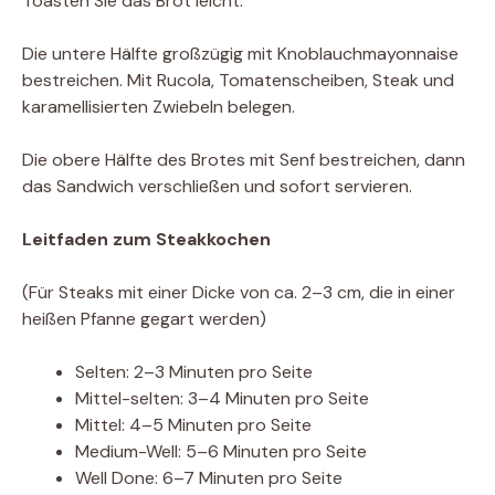
Toasten Sie das Brot leicht.
Die untere Hälfte großzügig mit Knoblauchmayonnaise
bestreichen. Mit Rucola, Tomatenscheiben, Steak und
karamellisierten Zwiebeln belegen.
Die obere Hälfte des Brotes mit Senf bestreichen, dann
das Sandwich verschließen und sofort servieren.
Leitfaden zum Steakkochen
(Für Steaks mit einer Dicke von ca. 2–3 cm, die in einer
heißen Pfanne gegart werden)
Selten: 2–3 Minuten pro Seite
Mittel-selten: 3–4 Minuten pro Seite
Mittel: 4–5 Minuten pro Seite
Medium-Well: 5–6 Minuten pro Seite
Well Done: 6–7 Minuten pro Seite