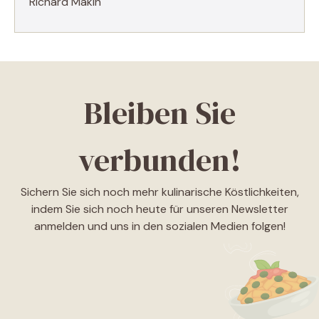
Richard Makin
Bleiben Sie
verbunden!
Sichern Sie sich noch mehr kulinarische Köstlichkeiten,
indem Sie sich noch heute für unseren Newsletter
anmelden und uns in den sozialen Medien folgen!