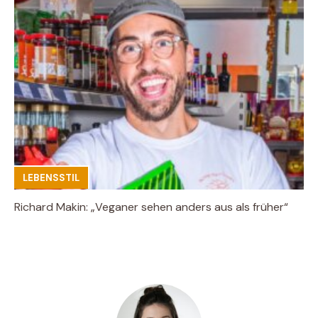
LEBENSSTIL
Richard Makin: „Veganer sehen anders aus als früher“