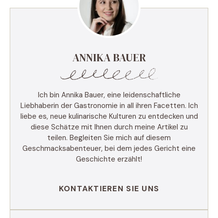
ANNIKA BAUER
Ich bin Annika Bauer, eine leidenschaftliche
Liebhaberin der Gastronomie in all ihren Facetten. Ich
liebe es, neue kulinarische Kulturen zu entdecken und
diese Schätze mit Ihnen durch meine Artikel zu
teilen. Begleiten Sie mich auf diesem
Geschmacksabenteuer, bei dem jedes Gericht eine
Geschichte erzählt!
KONTAKTIEREN SIE UNS