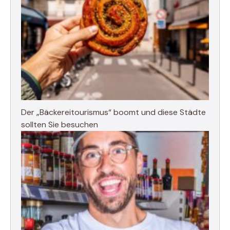
Der „Bäckereitourismus“ boomt und diese Städte
sollten Sie besuchen