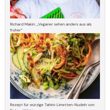
Richard Makin: „Veganer sehen anders aus als
früher“
Rezept für würzige Tahini-Limetten-Nudeln von