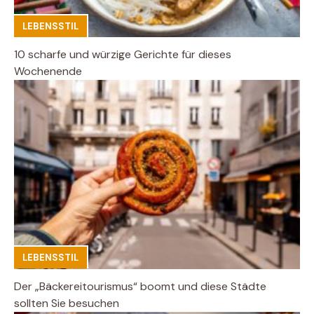
LEBENSSTIL
10 scharfe und würzige Gerichte für dieses
Wochenende
LEBENSSTIL
Der „Bäckereitourismus“ boomt und diese Städte
sollten Sie besuchen