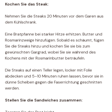
Kochen Sie das Steak:
Nehmen Sie die Steaks 20 Minuten vor dem Garen aus
dem Kühlschrank.
Eine Bratpfanne bei starker Hitze erhitzen. Butter und
Rosmarinzweige hinzufügen. Sobald es schäumt, fügen
Sie die Steaks hinzu und kochen Sie sie bis zum
gewünschten Gargrad, wobei Sie sie während des
Kochens mit der Rosmarinbutter beträufeln.
Die Steaks auf einen Teller legen, locker mit Folie
abdecken und 5–10 Minuten ruhen lassen, bevor sie in
dünne Scheiben gegen die Faserrichtung geschnitten
werden.
Stellen Sie die Sandwiches zusammen: