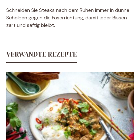
Schneiden Sie Steaks nach dem Ruhen immer in dünne
Scheiben gegen die Faserrichtung, damit jeder Bissen
zart und saftig bleibt.
VERWANDTE REZEPTE