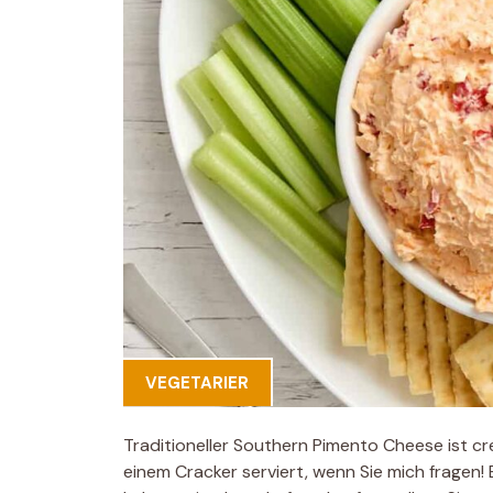
VEGETARIER
Traditioneller Southern Pimento Cheese ist cre
einem Cracker serviert, wenn Sie mich fragen! 