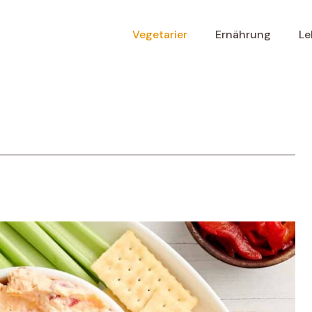
Vegetarier
Ernährung
Le