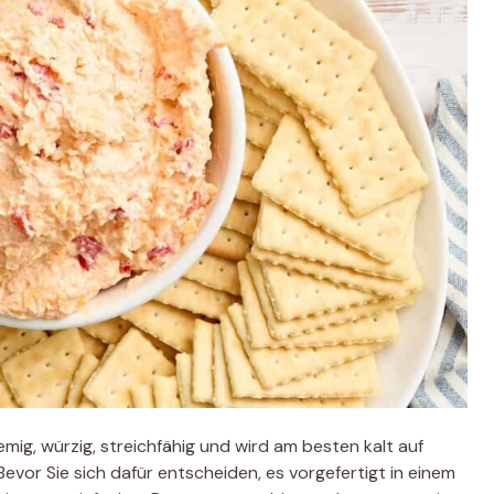
mig, würzig, streichfähig und wird am besten kalt auf
Bevor Sie sich dafür entscheiden, es vorgefertigt in einem