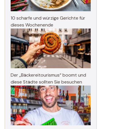
10 scharfe und würzige Gerichte für
dieses Wochenende
Der „Bäckereitourismus“ boomt und
diese Städte sollten Sie besuchen