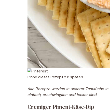
Pinne dieses Rezept für später!
Alle Rezepte werden in unserer Testküche in N
einfach, erschwinglich und lecker sind.
Cremiger Piment-Käse-Dip