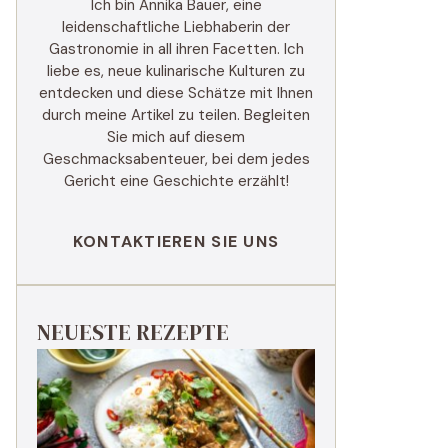
Ich bin Annika Bauer, eine
leidenschaftliche Liebhaberin der
Gastronomie in all ihren Facetten. Ich
liebe es, neue kulinarische Kulturen zu
entdecken und diese Schätze mit Ihnen
durch meine Artikel zu teilen. Begleiten
Sie mich auf diesem
Geschmacksabenteuer, bei dem jedes
Gericht eine Geschichte erzählt!
KONTAKTIEREN SIE UNS
NEUESTE REZEPTE