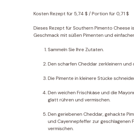
Kosten
Rezept für 5,74 $ / Portion für 0,71 $
Dieses Rezept für Southern Pimento Cheese ist
Geschmack mit süßen Pimenten und einfache
Sammeln Sie Ihre Zutaten.
Den scharfen Cheddar zerkleinern und 
Die Pimente in kleinere Stücke schneide
Den weichen Frischkäse und die Mayonn
glatt rühren und vermischen.
Den geriebenen Cheddar, gehackte Pime
und Cayennepfeffer zur geschlagenen F
vermischen.