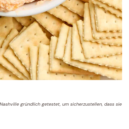
ashville gründlich getestet, um sicherzustellen, dass sie