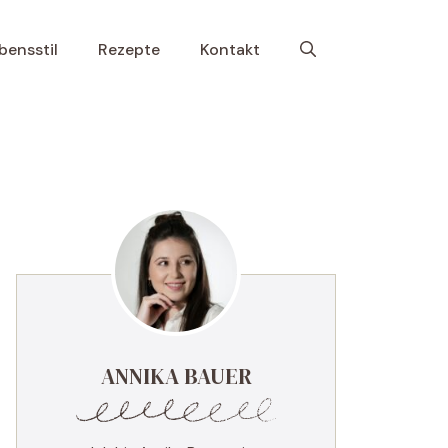
bensstil
Rezepte
Kontakt
ANNIKA BAUER