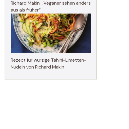
Richard Makin: „Veganer sehen anders
aus als früher“
Rezept für würzige Tahini-Limetten-
Nudeln von Richard Makin