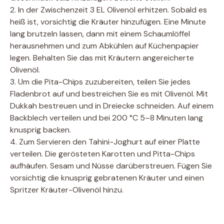
2. In der Zwischenzeit 3 ​​EL Olivenöl erhitzen. Sobald es
heiß ist, vorsichtig die Kräuter hinzufügen. Eine Minute
lang brutzeln lassen, dann mit einem Schaumlöffel
herausnehmen und zum Abkühlen auf Küchenpapier
legen. Behalten Sie das mit Kräutern angereicherte
Olivenöl.
3. Um die Pita-Chips zuzubereiten, teilen Sie jedes
Fladenbrot auf und bestreichen Sie es mit Olivenöl. Mit
Dukkah bestreuen und in Dreiecke schneiden. Auf einem
Backblech verteilen und bei 200 °C 5–8 Minuten lang
knusprig backen.
4. Zum Servieren den Tahini-Joghurt auf einer Platte
verteilen. Die gerösteten Karotten und Pitta-Chips
aufhäufen. Sesam und Nüsse darüberstreuen. Fügen Sie
vorsichtig die knusprig gebratenen Kräuter und einen
Spritzer Kräuter-Olivenöl hinzu.