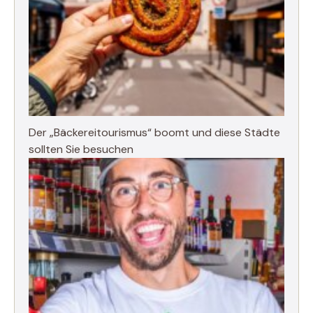
Der „Bäckereitourismus“ boomt und diese Städte
sollten Sie besuchen