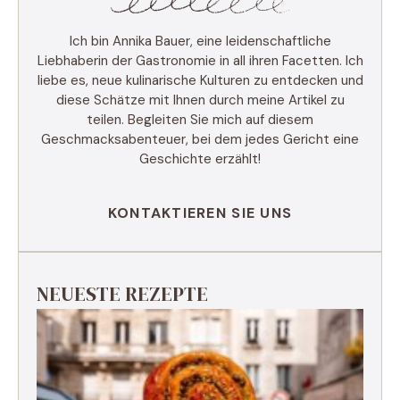
Ich bin Annika Bauer, eine leidenschaftliche
Liebhaberin der Gastronomie in all ihren Facetten. Ich
liebe es, neue kulinarische Kulturen zu entdecken und
diese Schätze mit Ihnen durch meine Artikel zu
teilen. Begleiten Sie mich auf diesem
Geschmacksabenteuer, bei dem jedes Gericht eine
Geschichte erzählt!
KONTAKTIEREN SIE UNS
NEUESTE REZEPTE