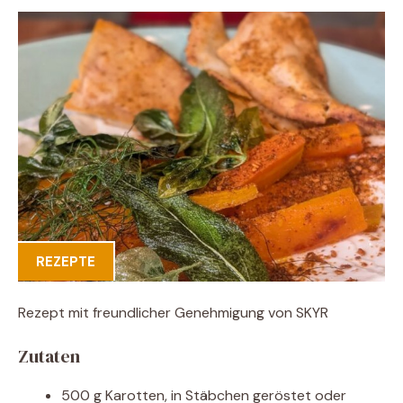
REZEPTE
Rezept mit freundlicher Genehmigung von SKYR
Zutaten
500 g Karotten, in Stäbchen geröstet oder