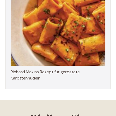
Richard Makins Rezept für geröstete
Karottennudeln