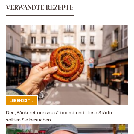
VERWANDTE REZEPTE
LEBENSSTIL
Der „Bäckereitourismus“ boomt und diese Städte
sollten Sie besuchen