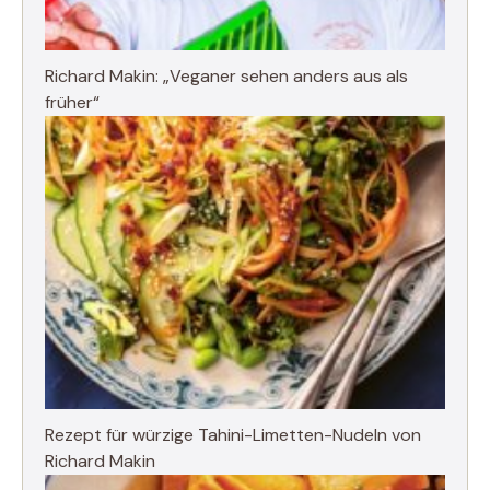
Richard Makin: „Veganer sehen anders aus als
früher“
Rezept für würzige Tahini-Limetten-Nudeln von
Richard Makin