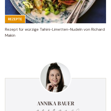
REZEPTE
Rezept für würzige Tahini-Limetten-Nudeln von Richard
Makin
ANNIKA BAUER