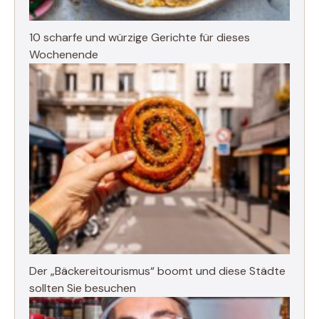
10 scharfe und würzige Gerichte für dieses
Wochenende
Der „Bäckereitourismus“ boomt und diese Städte
sollten Sie besuchen