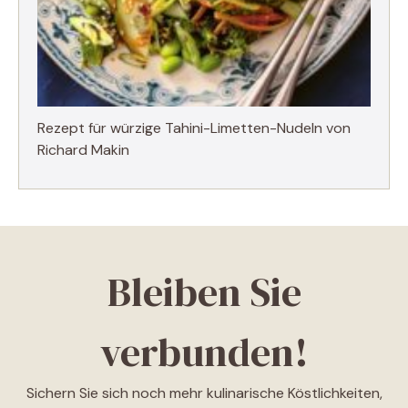
Rezept für würzige Tahini-Limetten-Nudeln von
Richard Makin
Bleiben Sie
verbunden!
Sichern Sie sich noch mehr kulinarische Köstlichkeiten,