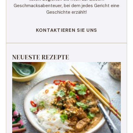
Geschmacksabenteuer, bei dem jedes Gericht eine
Geschichte erzählt!
KONTAKTIEREN SIE UNS
NEUESTE REZEPTE