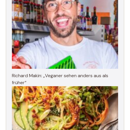
Richard Makin: „Veganer sehen anders aus als
früher“