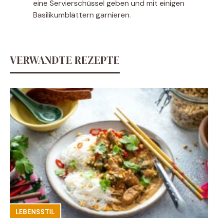
eine Servierschüssel geben und mit einigen
Basilikumblättern garnieren.
VERWANDTE REZEPTE
LEBENSSTIL