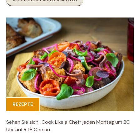
REZEPTE
Sehen Sie sich „Cook Like a Chef“ jeden Montag um 20
Uhr auf RTÉ One an.