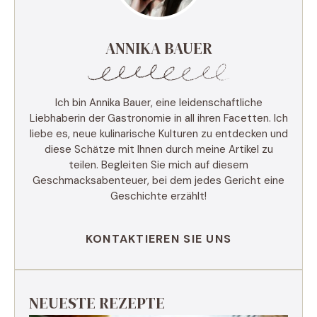
ANNIKA BAUER
Ich bin Annika Bauer, eine leidenschaftliche
Liebhaberin der Gastronomie in all ihren Facetten. Ich
liebe es, neue kulinarische Kulturen zu entdecken und
diese Schätze mit Ihnen durch meine Artikel zu
teilen. Begleiten Sie mich auf diesem
Geschmacksabenteuer, bei dem jedes Gericht eine
Geschichte erzählt!
KONTAKTIEREN SIE UNS
NEUESTE REZEPTE