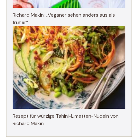
Richard Makin: „Veganer sehen anders aus als
früher“
Rezept für würzige Tahini-Limetten-Nudeln von
Richard Makin