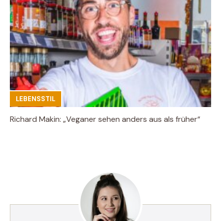
LEBENSSTIL
Richard Makin: „Veganer sehen anders aus als früher“