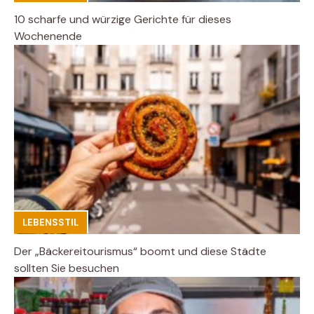
10 scharfe und würzige Gerichte für dieses
Wochenende
LEBENSSTIL
Der „Bäckereitourismus“ boomt und diese Städte
sollten Sie besuchen