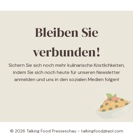
Bleiben Sie
verbunden!
Sichern Sie sich noch mehr kulinarische Köstlichkeiten,
indem Sie sich noch heute für unseren Newsletter
anmelden und uns in den sozialen Medien folgen!
© 2026 Talking Food Presseschau - talkingfood@aol.com