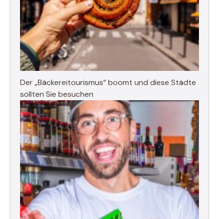
Der „Bäckereitourismus“ boomt und diese Städte
sollten Sie besuchen