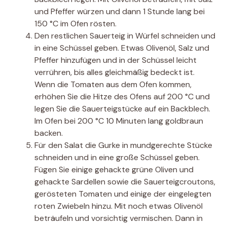
und Pfeffer würzen und dann 1 Stunde lang bei
150 °C im Ofen rösten.
Den restlichen Sauerteig in Würfel schneiden und
in eine Schüssel geben. Etwas Olivenöl, Salz und
Pfeffer hinzufügen und in der Schüssel leicht
verrühren, bis alles gleichmäßig bedeckt ist.
Wenn die Tomaten aus dem Ofen kommen,
erhöhen Sie die Hitze des Ofens auf 200 °C und
legen Sie die Sauerteigstücke auf ein Backblech.
Im Ofen bei 200 °C 10 Minuten lang goldbraun
backen.
Für den Salat die Gurke in mundgerechte Stücke
schneiden und in eine große Schüssel geben.
Fügen Sie einige gehackte grüne Oliven und
gehackte Sardellen sowie die Sauerteigcroutons,
gerösteten Tomaten und einige der eingelegten
roten Zwiebeln hinzu. Mit noch etwas Olivenöl
beträufeln und vorsichtig vermischen. Dann in