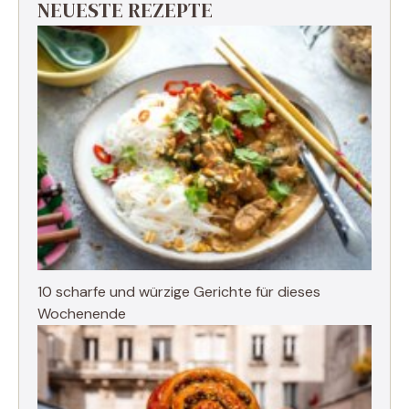
NEUESTE REZEPTE
10 scharfe und würzige Gerichte für dieses
Wochenende