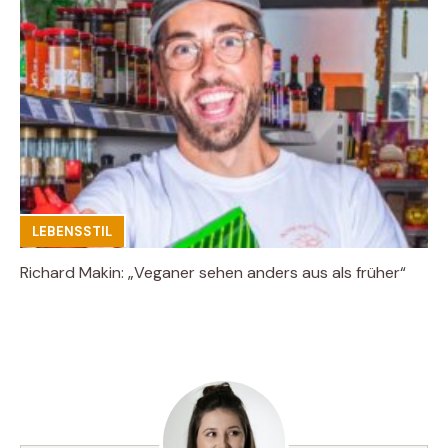
LEBENSSTIL
Richard Makin: „Veganer sehen anders aus als früher“