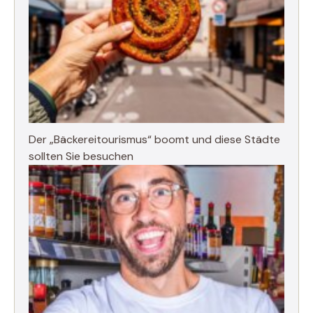
Der „Bäckereitourismus“ boomt und diese Städte
sollten Sie besuchen