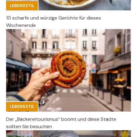
LEBENSSTIL
10 scharfe und würzige Gerichte für dieses
Wochenende
LEBENSSTIL
Der „Bäckereitourismus“ boomt und diese Städte
sollten Sie besuchen