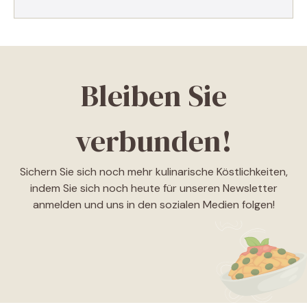
Bleiben Sie
verbunden!
Sichern Sie sich noch mehr kulinarische Köstlichkeiten,
indem Sie sich noch heute für unseren Newsletter
anmelden und uns in den sozialen Medien folgen!