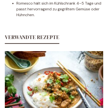
Romesco hält sich im Kühlschrank 4–5 Tage und
passt hervorragend zu gegrilltem Gemüse oder
Hühnchen.
VERWANDTE REZEPTE