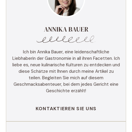
ANNIKA BAUER
Ich bin Annika Bauer, eine leidenschaftliche
Liebhaberin der Gastronomie in all ihren Facetten. Ich
liebe es, neue kulinarische Kulturen zu entdecken und
diese Schätze mit Ihnen durch meine Artikel zu
teilen. Begleiten Sie mich auf diesem
Geschmacksabenteuer, bei dem jedes Gericht eine
Geschichte erzählt!
KONTAKTIEREN SIE UNS