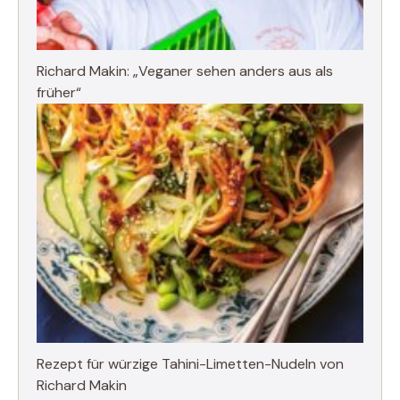
Richard Makin: „Veganer sehen anders aus als
früher“
Rezept für würzige Tahini-Limetten-Nudeln von
Richard Makin