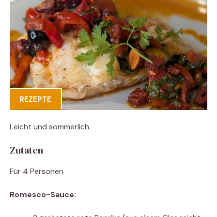
REZEPTE
Leicht und sommerlich.
Zutaten
Für 4 Personen
Romesco-Sauce: