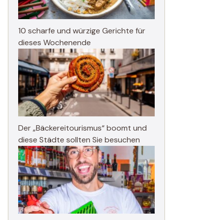
10 scharfe und würzige Gerichte für
dieses Wochenende
Der „Bäckereitourismus“ boomt und
diese Städte sollten Sie besuchen