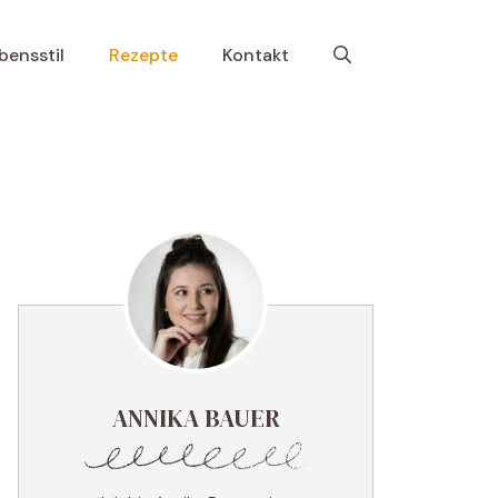
bensstil
Rezepte
Kontakt
ANNIKA BAUER