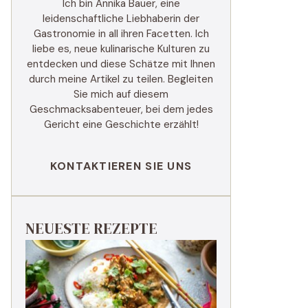
Ich bin Annika Bauer, eine
leidenschaftliche Liebhaberin der
Gastronomie in all ihren Facetten. Ich
liebe es, neue kulinarische Kulturen zu
entdecken und diese Schätze mit Ihnen
durch meine Artikel zu teilen. Begleiten
Sie mich auf diesem
Geschmacksabenteuer, bei dem jedes
Gericht eine Geschichte erzählt!
KONTAKTIEREN SIE UNS
NEUESTE REZEPTE