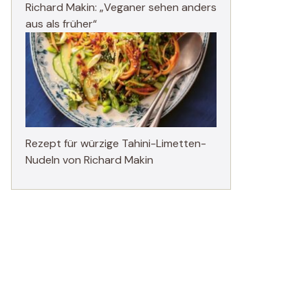
Richard Makin: „Veganer sehen anders
aus als früher“
Rezept für würzige Tahini-Limetten-
Nudeln von Richard Makin