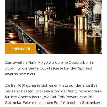
LEBENSSTIL
Zum zweiten Mal in Folge wurde eine Cocktailbar in
Dublin für die beste Cocktailkarte bei den Spirited
Awards nominiert.
Die Bar 1661 sicherte sich einen Platz auf der Shortlist
der zehn besten Cocktailkarten der Welt, insbesondere
für ihre Cocktailkarte „We Call This Power“, eine 28-
Getränke-Feier mit irischem Poitín*, irischen Getränken