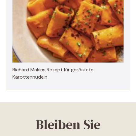
Richard Makins Rezept für geröstete
Karottennudeln
Bleiben Sie