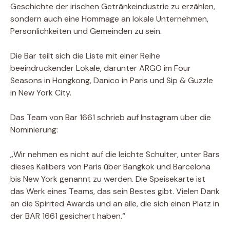
Geschichte der irischen Getränkeindustrie zu erzählen,
sondern auch eine Hommage an lokale Unternehmen,
Persönlichkeiten und Gemeinden zu sein.
Die Bar teilt sich die Liste mit einer Reihe
beeindruckender Lokale, darunter ARGO im Four
Seasons in Hongkong, Danico in Paris und Sip & Guzzle
in New York City.
Das Team von Bar 1661 schrieb auf Instagram über die
Nominierung:
„Wir nehmen es nicht auf die leichte Schulter, unter Bars
dieses Kalibers von Paris über Bangkok und Barcelona
bis New York genannt zu werden. Die Speisekarte ist
das Werk eines Teams, das sein Bestes gibt. Vielen Dank
an die Spirited Awards und an alle, die sich einen Platz in
der BAR 1661 gesichert haben.“