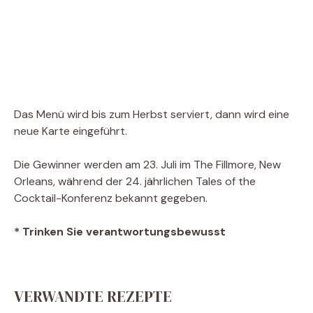
Das Menü wird bis zum Herbst serviert, dann wird eine
neue Karte eingeführt.
Die Gewinner werden am 23. Juli im The Fillmore, New
Orleans, während der 24. jährlichen Tales of the
Cocktail-Konferenz bekannt gegeben.
* Trinken Sie verantwortungsbewusst
VERWANDTE REZEPTE