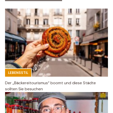
LEBENSSTIL
Der „Bäckereitourismus“ boomt und diese Städte
sollten Sie besuchen