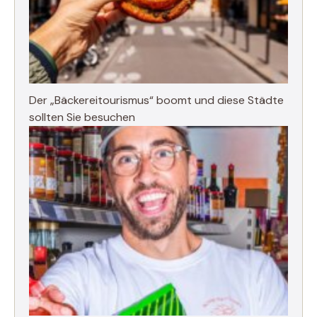
Der „Bäckereitourismus“ boomt und diese Städte
sollten Sie besuchen