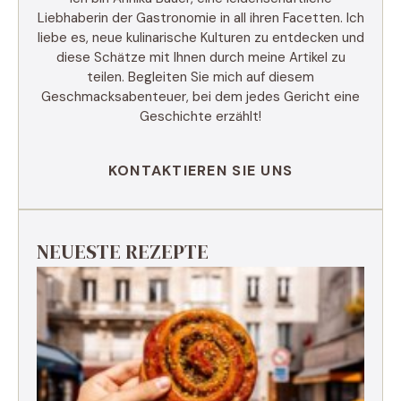
Liebhaberin der Gastronomie in all ihren Facetten. Ich
liebe es, neue kulinarische Kulturen zu entdecken und
diese Schätze mit Ihnen durch meine Artikel zu
teilen. Begleiten Sie mich auf diesem
Geschmacksabenteuer, bei dem jedes Gericht eine
Geschichte erzählt!
KONTAKTIEREN SIE UNS
NEUESTE REZEPTE