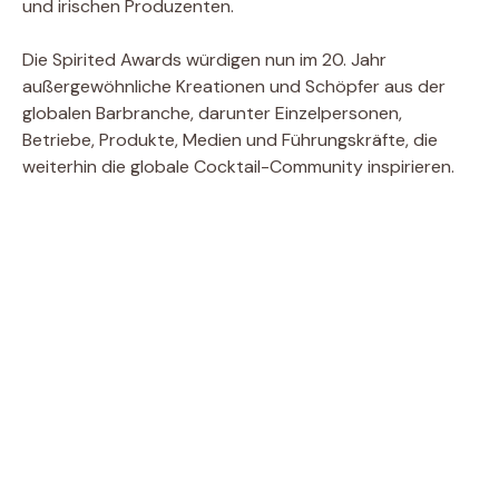
und irischen Produzenten.
Die Spirited Awards würdigen nun im 20. Jahr
außergewöhnliche Kreationen und Schöpfer aus der
globalen Barbranche, darunter Einzelpersonen,
Betriebe, Produkte, Medien und Führungskräfte, die
weiterhin die globale Cocktail-Community inspirieren.