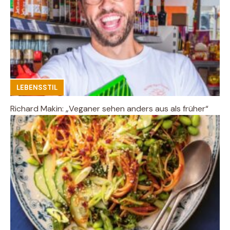
LEBENSSTIL
Richard Makin: „Veganer sehen anders aus als früher“