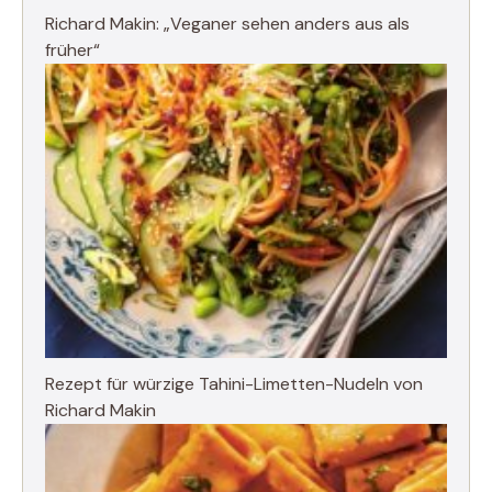
Richard Makin: „Veganer sehen anders aus als
früher“
Rezept für würzige Tahini-Limetten-Nudeln von
Richard Makin