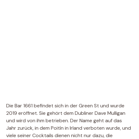
Die Bar 1661 befindet sich in der Green St und wurde
2019 eröffnet. Sie gehört dem Dubliner Dave Mulligan
und wird von ihm betrieben. Der Name geht auf das
Jahr zurück, in dem Poitín in Irland verboten wurde, und
viele seiner Cocktails dienen nicht nur dazu, die