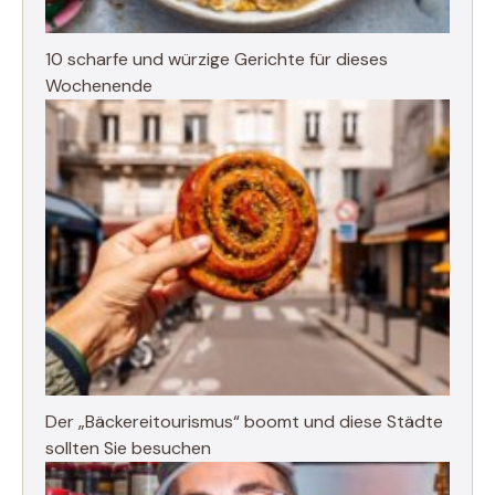
10 scharfe und würzige Gerichte für dieses
Wochenende
Der „Bäckereitourismus“ boomt und diese Städte
sollten Sie besuchen