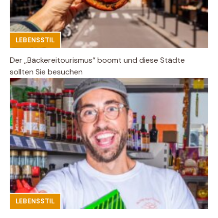
LEBENSSTIL
Der „Bäckereitourismus“ boomt und diese Städte
sollten Sie besuchen
LEBENSSTIL