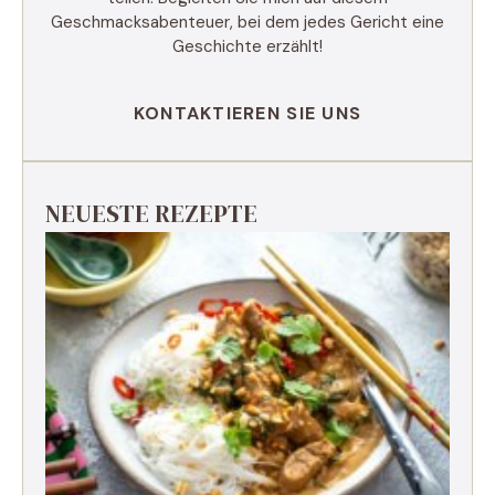
Geschmacksabenteuer, bei dem jedes Gericht eine
Geschichte erzählt!
KONTAKTIEREN SIE UNS
NEUESTE REZEPTE