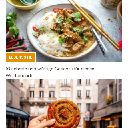
LEBENSSTIL
10 scharfe und würzige Gerichte für dieses
Wochenende