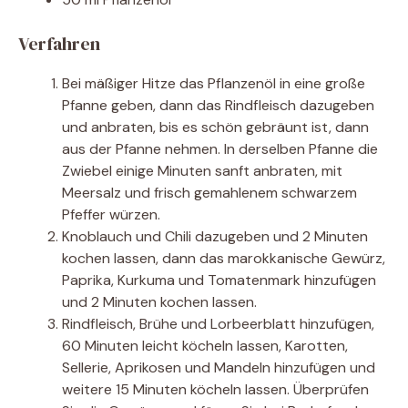
Verfahren
Bei mäßiger Hitze das Pflanzenöl in eine große
Pfanne geben, dann das Rindfleisch dazugeben
und anbraten, bis es schön gebräunt ist, dann
aus der Pfanne nehmen. In derselben Pfanne die
Zwiebel einige Minuten sanft anbraten, mit
Meersalz und frisch gemahlenem schwarzem
Pfeffer würzen.
Knoblauch und Chili dazugeben und 2 Minuten
kochen lassen, dann das marokkanische Gewürz,
Paprika, Kurkuma und Tomatenmark hinzufügen
und 2 Minuten kochen lassen.
Rindfleisch, Brühe und Lorbeerblatt hinzufügen,
60 Minuten leicht köcheln lassen, Karotten,
Sellerie, Aprikosen und Mandeln hinzufügen und
weitere 15 Minuten köcheln lassen. Überprüfen