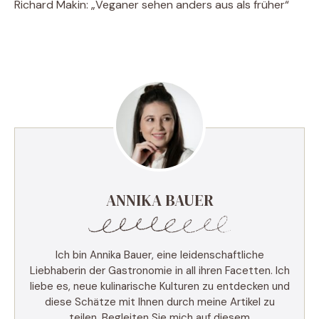
Richard Makin: „Veganer sehen anders aus als früher“
ANNIKA BAUER
Ich bin Annika Bauer, eine leidenschaftliche
Liebhaberin der Gastronomie in all ihren Facetten. Ich
liebe es, neue kulinarische Kulturen zu entdecken und
diese Schätze mit Ihnen durch meine Artikel zu
teilen. Begleiten Sie mich auf diesem