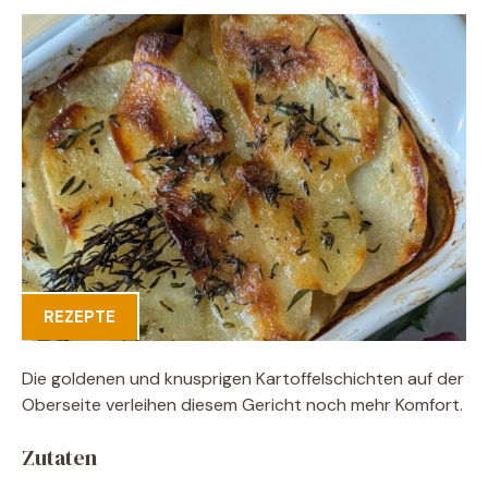
REZEPTE
Die goldenen und knusprigen Kartoffelschichten auf der
Oberseite verleihen diesem Gericht noch mehr Komfort.
Zutaten