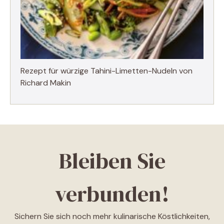
Rezept für würzige Tahini-Limetten-Nudeln von
Richard Makin
Bleiben Sie
verbunden!
Sichern Sie sich noch mehr kulinarische Köstlichkeiten,