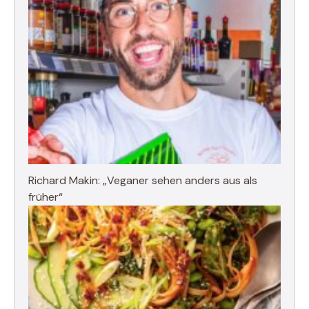
Richard Makin: „Veganer sehen anders aus als
früher“