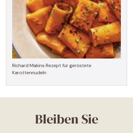
Richard Makins Rezept für geröstete
Karottennudeln
Bleiben Sie