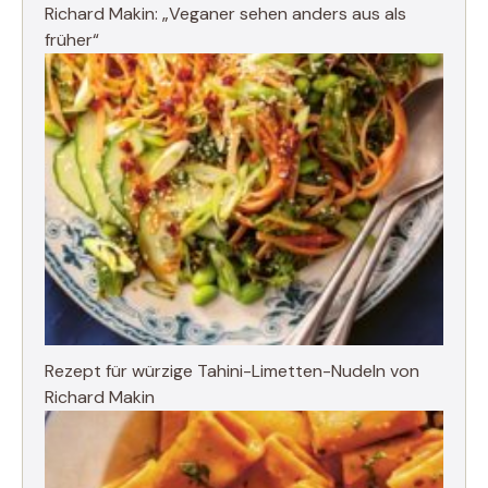
Richard Makin: „Veganer sehen anders aus als
früher“
Rezept für würzige Tahini-Limetten-Nudeln von
Richard Makin