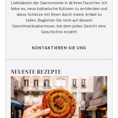
Liebhaberin der Gastronomie in all ihren Facetten. Ich
liebe es, neue kulinarische Kulturen zu entdecken und
diese Schätze mit Ihnen durch meine Artikel zu
teilen. Begleiten Sie mich auf diesem
Geschmacksabenteuer, bei dem jedes Gericht eine
Geschichte erzählt!
KONTAKTIEREN SIE UNS
NEUESTE REZEPTE