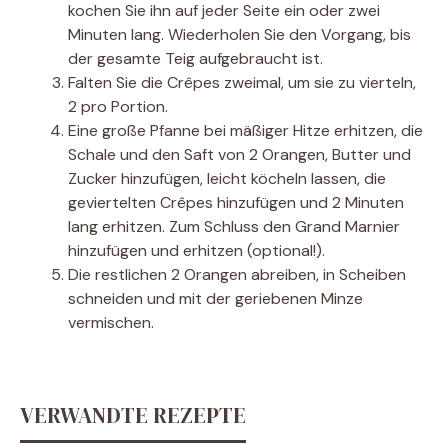
kochen Sie ihn auf jeder Seite ein oder zwei
Minuten lang. Wiederholen Sie den Vorgang, bis
der gesamte Teig aufgebraucht ist.
Falten Sie die Crêpes zweimal, um sie zu vierteln,
2 pro Portion.
Eine große Pfanne bei mäßiger Hitze erhitzen, die
Schale und den Saft von 2 Orangen, Butter und
Zucker hinzufügen, leicht köcheln lassen, die
geviertelten Crêpes hinzufügen und 2 Minuten
lang erhitzen. Zum Schluss den Grand Marnier
hinzufügen und erhitzen (optional!).
Die restlichen 2 Orangen abreiben, in Scheiben
schneiden und mit der geriebenen Minze
vermischen.
VERWANDTE REZEPTE