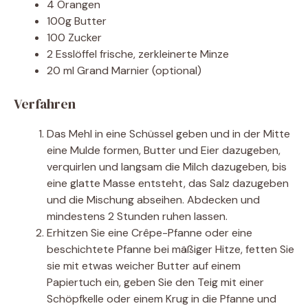
4 Orangen
100g Butter
100 Zucker
2 Esslöffel frische, zerkleinerte Minze
20 ml Grand Marnier (optional)
Verfahren
Das Mehl in eine Schüssel geben und in der Mitte
eine Mulde formen, Butter und Eier dazugeben,
verquirlen und langsam die Milch dazugeben, bis
eine glatte Masse entsteht, das Salz dazugeben
und die Mischung abseihen. Abdecken und
mindestens 2 Stunden ruhen lassen.
Erhitzen Sie eine Crêpe-Pfanne oder eine
beschichtete Pfanne bei mäßiger Hitze, fetten Sie
sie mit etwas weicher Butter auf einem
Papiertuch ein, geben Sie den Teig mit einer
Schöpfkelle oder einem Krug in die Pfanne und