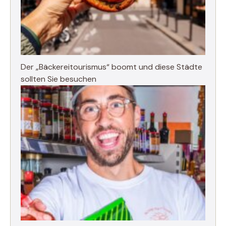
Der „Bäckereitourismus“ boomt und diese Städte
sollten Sie besuchen