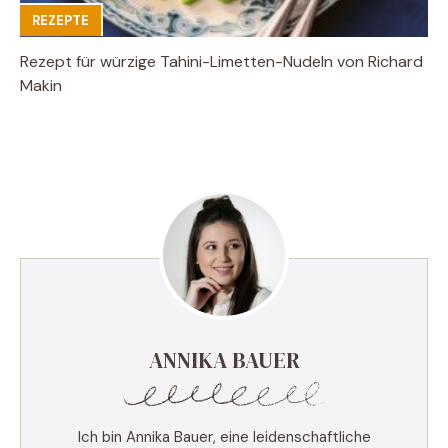
REZEPTE
Rezept für würzige Tahini-Limetten-Nudeln von Richard
Makin
ANNIKA BAUER
Ich bin Annika Bauer, eine leidenschaftliche