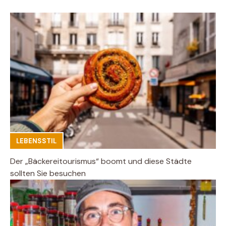
LEBENSSTIL
Der „Bäckereitourismus“ boomt und diese Städte
sollten Sie besuchen