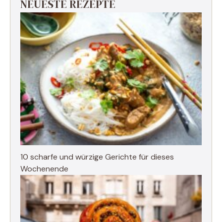
NEUESTE REZEPTE
10 scharfe und würzige Gerichte für dieses
Wochenende