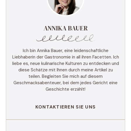
ANNIKA BAUER
Ich bin Annika Bauer, eine leidenschaftliche
Liebhaberin der Gastronomie in all ihren Facetten. Ich
liebe es, neue kulinarische Kulturen zu entdecken und
diese Schätze mit Ihnen durch meine Artikel zu
teilen. Begleiten Sie mich auf diesem
Geschmacksabenteuer, bei dem jedes Gericht eine
Geschichte erzählt!
KONTAKTIEREN SIE UNS