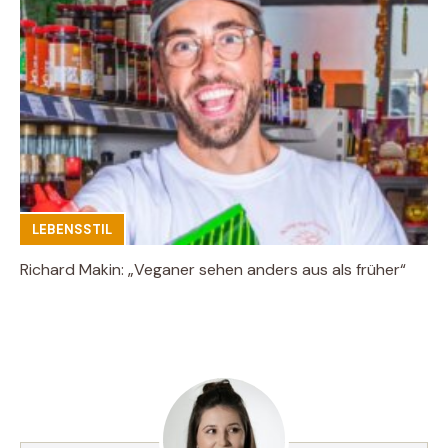
LEBENSSTIL
Richard Makin: „Veganer sehen anders aus als früher“