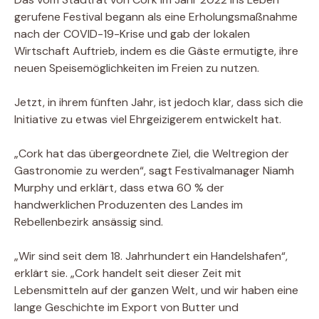
gerufene Festival begann als eine Erholungsmaßnahme
nach der COVID-19-Krise und gab der lokalen
Wirtschaft Auftrieb, indem es die Gäste ermutigte, ihre
neuen Speisemöglichkeiten im Freien zu nutzen.
Jetzt, in ihrem fünften Jahr, ist jedoch klar, dass sich die
Initiative zu etwas viel Ehrgeizigerem entwickelt hat.
„Cork hat das übergeordnete Ziel, die Weltregion der
Gastronomie zu werden“, sagt Festivalmanager Niamh
Murphy und erklärt, dass etwa 60 % der
handwerklichen Produzenten des Landes im
Rebellenbezirk ansässig sind.
„Wir sind seit dem 18. Jahrhundert ein Handelshafen“,
erklärt sie. „Cork handelt seit dieser Zeit mit
Lebensmitteln auf der ganzen Welt, und wir haben eine
lange Geschichte im Export von Butter und