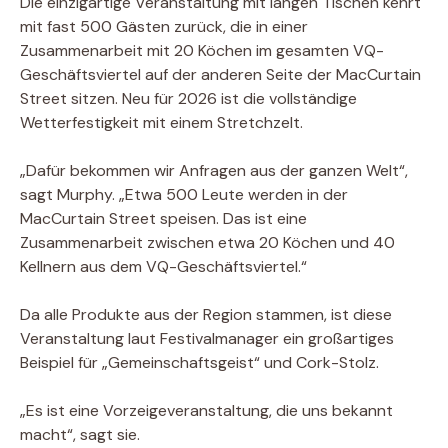
Die einzigartige Veranstaltung mit langen Tischen kehrt
mit fast 500 Gästen zurück, die in einer
Zusammenarbeit mit 20 Köchen im gesamten VQ-
Geschäftsviertel auf der anderen Seite der MacCurtain
Street sitzen. Neu für 2026 ist die vollständige
Wetterfestigkeit mit einem Stretchzelt.
„Dafür bekommen wir Anfragen aus der ganzen Welt“,
sagt Murphy. „Etwa 500 Leute werden in der
MacCurtain Street speisen. Das ist eine
Zusammenarbeit zwischen etwa 20 Köchen und 40
Kellnern aus dem VQ-Geschäftsviertel.“
Da alle Produkte aus der Region stammen, ist diese
Veranstaltung laut Festivalmanager ein großartiges
Beispiel für „Gemeinschaftsgeist“ und Cork-Stolz.
„Es ist eine Vorzeigeveranstaltung, die uns bekannt
macht“, sagt sie.