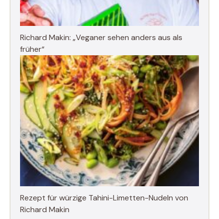
Richard Makin: „Veganer sehen anders aus als
früher“
Rezept für würzige Tahini-Limetten-Nudeln von
Richard Makin