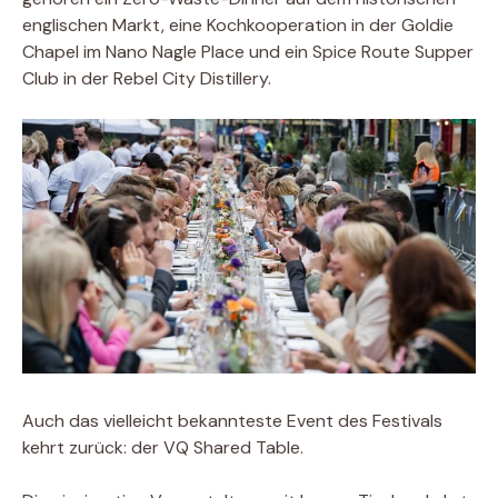
englischen Markt, eine Kochkooperation in der Goldie
Chapel im Nano Nagle Place und ein Spice Route Supper
Club in der Rebel City Distillery.
Auch das vielleicht bekannteste Event des Festivals
kehrt zurück: der VQ Shared Table.