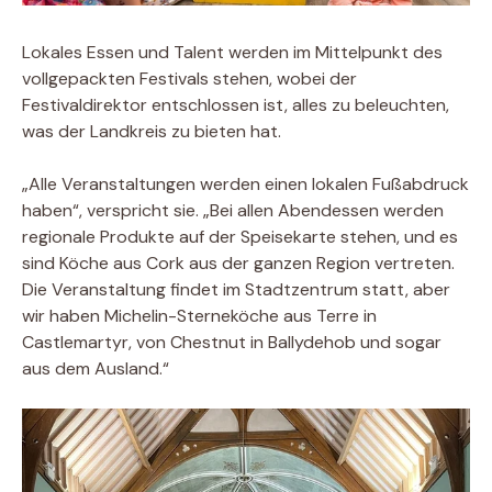
Lokales Essen und Talent werden im Mittelpunkt des
vollgepackten Festivals stehen, wobei der
Festivaldirektor entschlossen ist, alles zu beleuchten,
was der Landkreis zu bieten hat.
„Alle Veranstaltungen werden einen lokalen Fußabdruck
haben“, verspricht sie. „Bei allen Abendessen werden
regionale Produkte auf der Speisekarte stehen, und es
sind Köche aus Cork aus der ganzen Region vertreten.
Die Veranstaltung findet im Stadtzentrum statt, aber
wir haben Michelin-Sterneköche aus Terre in
Castlemartyr, von Chestnut in Ballydehob und sogar
aus dem Ausland.“