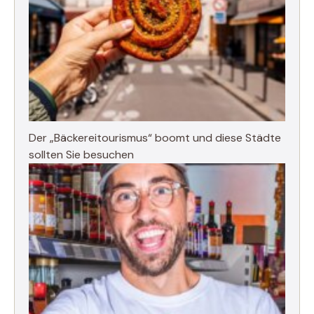
Der „Bäckereitourismus“ boomt und diese Städte
sollten Sie besuchen