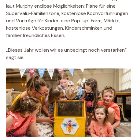
laut Murphy endlose Möglichkeiten: Pläne für eine
SuperValu-Familienzone, kostenlose Kochvorführungen
und Vorträge für Kinder, eine Pop-up-Farm, Märkte,
kostenlose Verkostungen, Kinderschminken und
familienfreundliches Essen.
„Dieses Jahr wollen wir es unbedingt noch verstärken“,
sagt sie.