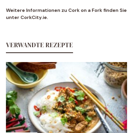
Weitere Informationen zu Cork on a Fork finden Sie
unter CorkCity.ie.
VERWANDTE REZEPTE