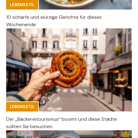
LEBENSSTIL
10 scharfe und würzige Gerichte für dieses
Wochenende
LEBENSSTIL
Der „Bäckereitourismus“ boomt und diese Städte
sollten Sie besuchen