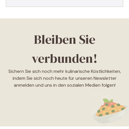
Bleiben Sie
verbunden!
Sichern Sie sich noch mehr kulinarische Köstlichkeiten,
indem Sie sich noch heute für unseren Newsletter
anmelden und uns in den sozialen Medien folgen!