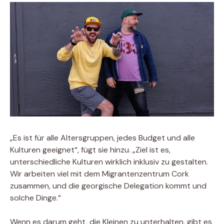
„Es ist für alle Altersgruppen, jedes Budget und alle
Kulturen geeignet“, fügt sie hinzu. „Ziel ist es,
unterschiedliche Kulturen wirklich inklusiv zu gestalten.
Wir arbeiten viel mit dem Migrantenzentrum Cork
zusammen, und die georgische Delegation kommt und
solche Dinge.“
Wenn es darum geht, die Kleinen zu unterhalten, gibt es