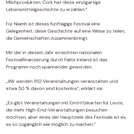
Milchprodukten. Cork hat diese einzigartige
Lebensmittelgeschichte zu erzählen.“
Für Niamh ist dieses fünftägige Festival eine
Gelegenheit, diese Geschichte auf eine Weise zu teilen,
die Gemeinschaften zusammenbringt.
Mit der in diesem Jahr erreichten nationalen
Festivalfinanzierung durch Failte Ireland ist das
Programm noch spannender geworden.
„Wir werden 150 Veranstaltungen veranstalten und
etwa 50 % davon sind kostenlos“, erklärt sie.
„Es gibt Veranstaltungen mit Eintrittskarten für Leute,
die mehr High-End-Veranstaltungen besuchen
möchten, aber eines der Hauptziele des Festivals ist es,
es so zugänglich wie möglich zu machen.“