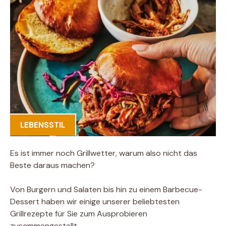
LEBENSSTIL
Es ist immer noch Grillwetter, warum also nicht das
Beste daraus machen?
Von Burgern und Salaten bis hin zu einem Barbecue-
Dessert haben wir einige unserer beliebtesten
Grillrezepte für Sie zum Ausprobieren
zusammengestellt.