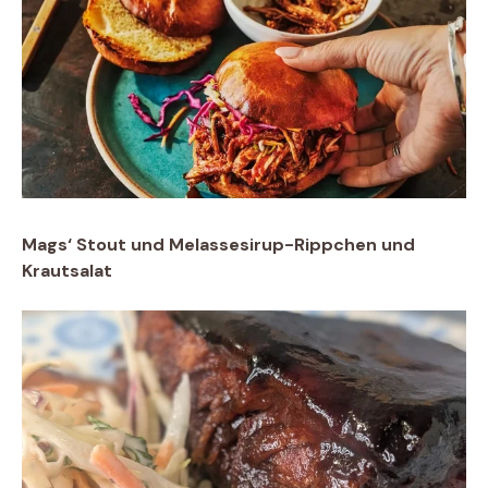
Mags‘ Stout und Melassesirup-Rippchen und
Krautsalat