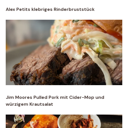
Alex Petits klebriges Rinderbruststück
Jim Moores Pulled Pork mit Cider-Mop und
würzigem Krautsalat