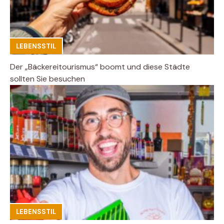
LEBENSSTIL
Der „Bäckereitourismus“ boomt und diese Städte
sollten Sie besuchen
LEBENSSTIL