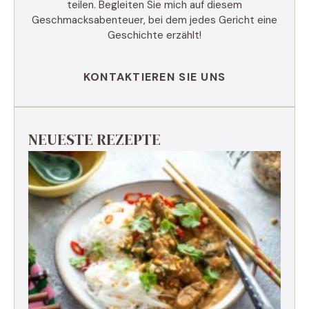
teilen. Begleiten Sie mich auf diesem
Geschmacksabenteuer, bei dem jedes Gericht eine
Geschichte erzählt!
KONTAKTIEREN SIE UNS
NEUESTE REZEPTE