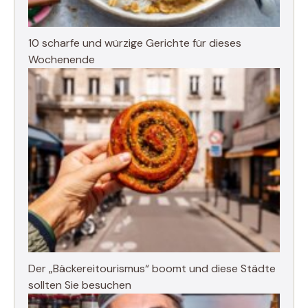
10 scharfe und würzige Gerichte für dieses
Wochenende
Der „Bäckereitourismus“ boomt und diese Städte
sollten Sie besuchen