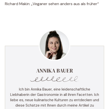
Richard Makin: „Veganer sehen anders aus als früher“
ANNIKA BAUER
Ich bin Annika Bauer, eine leidenschaftliche
Liebhaberin der Gastronomie in all ihren Facetten. Ich
liebe es, neue kulinarische Kulturen zu entdecken und
diese Schätze mit Ihnen durch meine Artikel zu