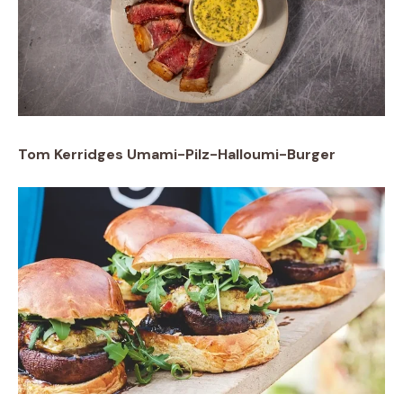
Tom Kerridges Umami-Pilz-Halloumi-Burger