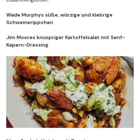
Wade Murphys süße, würzige und klebrige
Schweinerippchen
Jim Moores knuspriger Kartoffelsalat mit Senf-
Kapern-Dressing