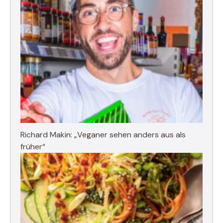
Richard Makin: „Veganer sehen anders aus als
früher“