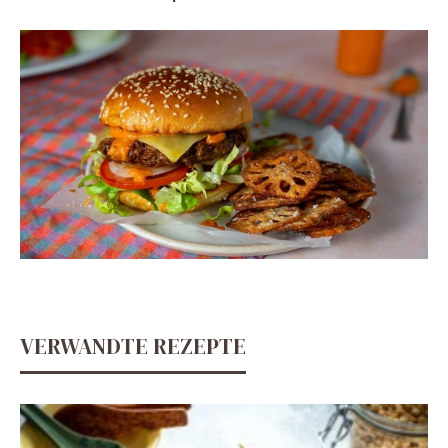
VERWANDTE REZEPTE