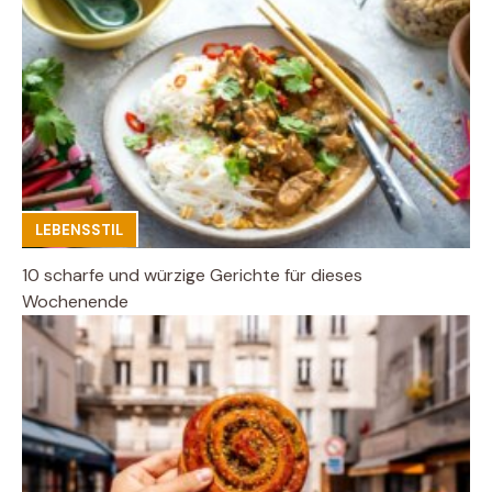
LEBENSSTIL
10 scharfe und würzige Gerichte für dieses
Wochenende