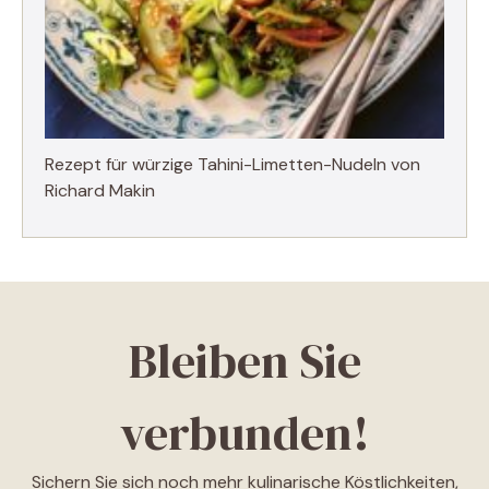
Rezept für würzige Tahini-Limetten-Nudeln von
Richard Makin
Bleiben Sie
verbunden!
Sichern Sie sich noch mehr kulinarische Köstlichkeiten,